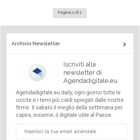
Pagina 1 di 1
Archivio Newsletter
Iscriviti alla
newsletter di
Agendadigitale.eu
Agendadigitale.eu daily, ogni giorno tutte le
uscite e i temi più caldi spiegati dalle nostre
firme. Il sabato il meglio della settimana per
capire, insieme, il digitale utile al Paese.
Email
aziendale