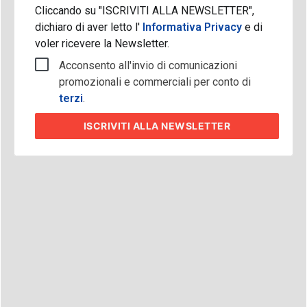
Cliccando su "ISCRIVITI ALLA NEWSLETTER",
dichiaro di aver letto l'
Informativa Privacy
e di
voler ricevere la Newsletter.
Acconsento all'invio di comunicazioni
promozionali e commerciali per conto di
terzi
.
ISCRIVITI
ALLA NEWSLETTER