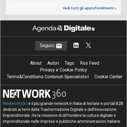
Vedi tutti gli approfondimenti >
Seguici
About
Autori
Tags
Rss Feed
Privacy e Cookie Policy
Terms&Conditions Contenuti Specialistici
Cookie Center
Nextwork360
è il più grande network in Italia di testate e portali B2B
dedicati ai temi della Trasformazione Digitale e dell’Innovazione
Imprenditoriale. Ha la missione di diffondere la cultura digitale e
imprenditoriale nelle imprese e pubbliche amministrazioni italiane.