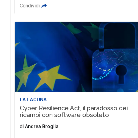
Condividi
LA LACUNA
Cyber Resilience Act, il paradosso dei
ricambi con software obsoleto
di
Andrea Broglia