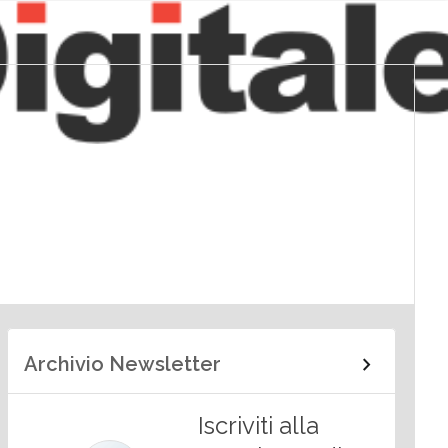
Archivio Newsletter
Iscriviti alla