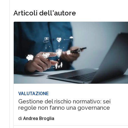
Articoli dell'autore
VALUTAZIONE
Gestione del rischio normativo: sei
regole non fanno una governance
di
Andrea Broglia