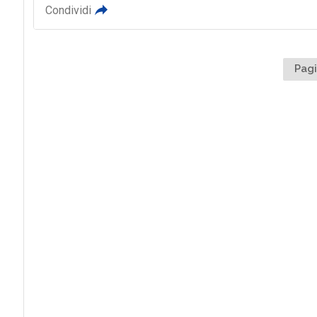
Condividi
Pagi