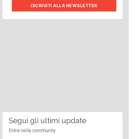
ISCRIVITI
ALLA NEWSLETTER
Segui gli ultimi update
Entra nella community