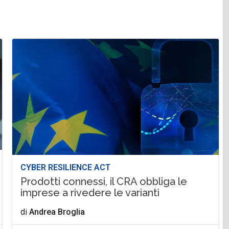
CYBER RESILIENCE ACT
Prodotti connessi, il CRA obbliga le
imprese a rivedere le varianti
di
Andrea Broglia