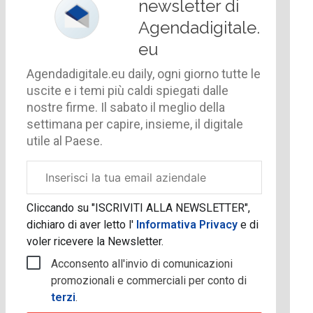
newsletter di
Agendadigitale.
eu
Agendadigitale.eu daily, ogni giorno tutte le
uscite e i temi più caldi spiegati dalle
nostre firme. Il sabato il meglio della
settimana per capire, insieme, il digitale
utile al Paese.
Email
aziendale
Cliccando su "ISCRIVITI ALLA NEWSLETTER",
dichiaro di aver letto l'
Informativa Privacy
e di
voler ricevere la Newsletter.
Acconsento all'invio di comunicazioni
promozionali e commerciali per conto di
terzi
.