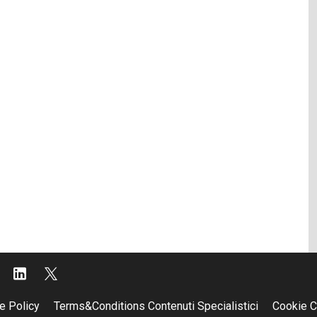
e Policy
Terms&Conditions Contenuti Specialistici
Cookie C