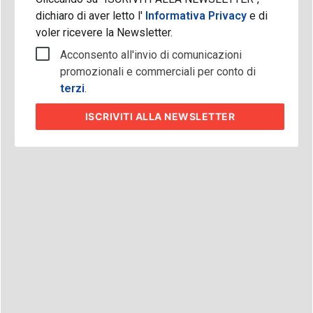
dichiaro di aver letto l'
Informativa Privacy
e di
voler ricevere la Newsletter.
Acconsento all'invio di comunicazioni
promozionali e commerciali per conto di
terzi
.
ISCRIVITI
ALLA NEWSLETTER