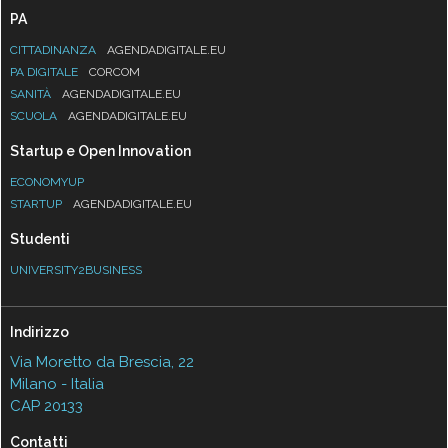
PA
CITTADINANZA
AGENDADIGITALE.EU
PA DIGITALE
CORCOM
SANITÀ
AGENDADIGITALE.EU
SCUOLA
AGENDADIGITALE.EU
Startup e Open Innovation
ECONOMYUP
STARTUP
AGENDADIGITALE.EU
Studenti
UNIVERSITY2BUSINESS
Indirizzo
Via Moretto da Brescia, 22
Milano - Italia
CAP 20133
Contatti