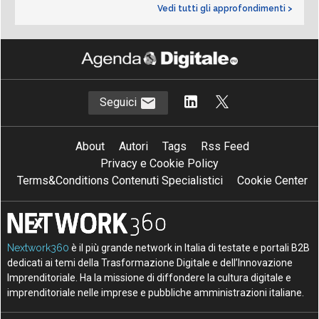
Vedi tutti gli approfondimenti >
Seguici
About
Autori
Tags
Rss Feed
Privacy e Cookie Policy
Terms&Conditions Contenuti Specialistici
Cookie Center
Nextwork360
è il più grande network in Italia di testate e portali B2B
dedicati ai temi della Trasformazione Digitale e dell’Innovazione
Imprenditoriale. Ha la missione di diffondere la cultura digitale e
imprenditoriale nelle imprese e pubbliche amministrazioni italiane.