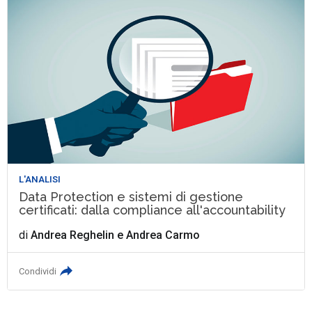
L'ANALISI
Data Protection e sistemi di gestione
certificati: dalla compliance all'accountability
di
Andrea Reghelin
e
Andrea Carmo
Condividi