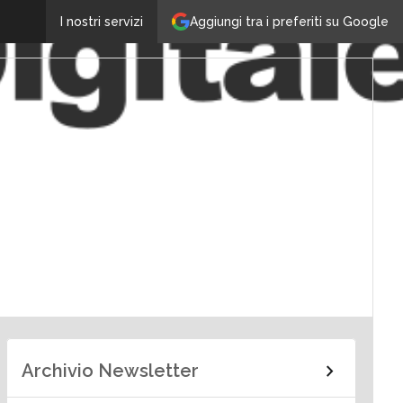
Aggiungi tra i preferiti su Google
I nostri servizi
Archivio Newsletter