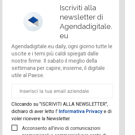
Iscriviti alla
newsletter di
Agendadigitale.
eu
Agendadigitale.eu daily, ogni giorno tutte le
uscite e i temi più caldi spiegati dalle
nostre firme. Il sabato il meglio della
settimana per capire, insieme, il digitale
utile al Paese.
Email
aziendale
Cliccando su "ISCRIVITI ALLA NEWSLETTER",
dichiaro di aver letto l'
Informativa Privacy
e di
voler ricevere la Newsletter.
Acconsento all'invio di comunicazioni