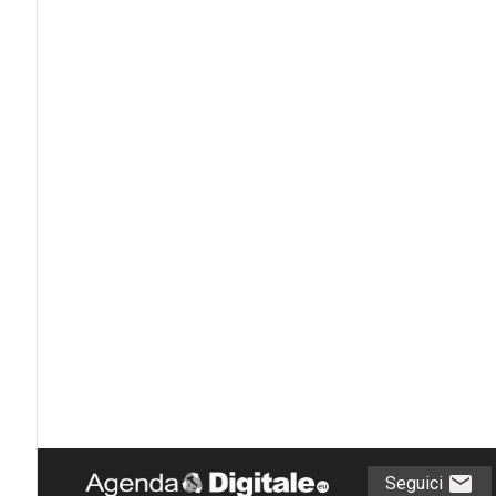
Seguici