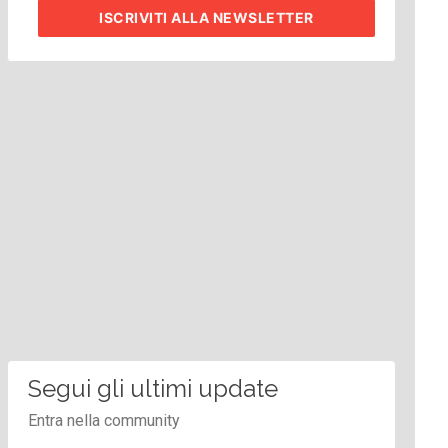
ISCRIVITI
ALLA NEWSLETTER
Segui gli ultimi update
Entra nella community