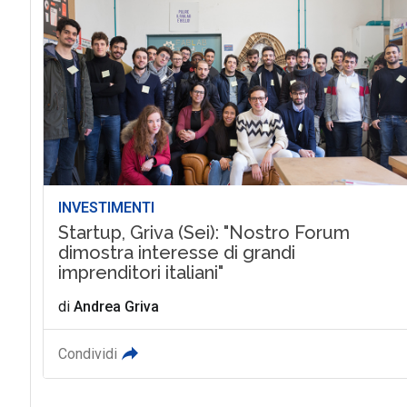
INVESTIMENTI
Startup, Griva (Sei): "Nostro Forum
dimostra interesse di grandi
imprenditori italiani"
di
Andrea Griva
Condividi