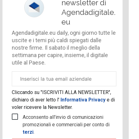
newsletter di
Agendadigitale.
eu
Agendadigitale.eu daily, ogni giorno tutte le
uscite e i temi più caldi spiegati dalle
nostre firme. Il sabato il meglio della
settimana per capire, insieme, il digitale
utile al Paese.
Email
aziendale
Cliccando su "ISCRIVITI ALLA NEWSLETTER",
dichiaro di aver letto l'
Informativa Privacy
e di
voler ricevere la Newsletter.
Acconsento all'invio di comunicazioni
promozionali e commerciali per conto di
terzi
.