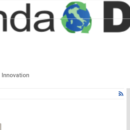
 Innovation