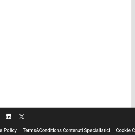
e Policy
Terms&Conditions Contenuti Specialistici
Cookie C