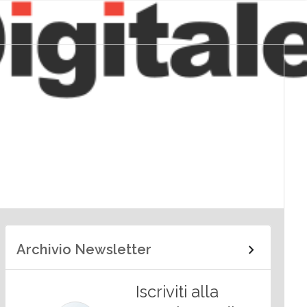
Archivio Newsletter
Iscriviti alla