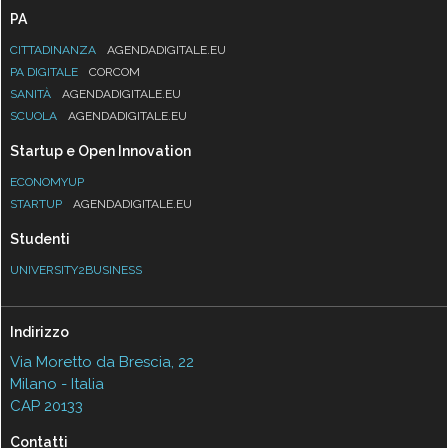
PA
CITTADINANZA
AGENDADIGITALE.EU
PA DIGITALE
CORCOM
SANITÀ
AGENDADIGITALE.EU
SCUOLA
AGENDADIGITALE.EU
Startup e Open Innovation
ECONOMYUP
STARTUP
AGENDADIGITALE.EU
Studenti
UNIVERSITY2BUSINESS
Indirizzo
Via Moretto da Brescia, 22
Milano - Italia
CAP 20133
Contatti