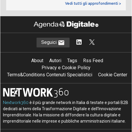
Vedi tutti gli approfondimenti >
Seguici
About
Autori
Tags
Rss Feed
Privacy e Cookie Policy
Terms&Conditions Contenuti Specialistici
Cookie Center
Nextwork360
è il più grande network in Italia di testate e portali B2B
dedicati ai temi della Trasformazione Digitale e dell’Innovazione
Imprenditoriale. Ha la missione di diffondere la cultura digitale e
imprenditoriale nelle imprese e pubbliche amministrazioni italiane.