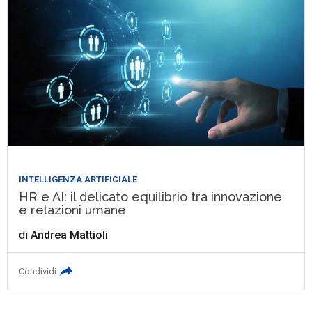
INTELLIGENZA ARTIFICIALE
HR e AI: il delicato equilibrio tra innovazione
e relazioni umane
di
Andrea Mattioli
Condividi