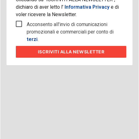
dichiaro di aver letto l'
Informativa Privacy
e di
voler ricevere la Newsletter.
Acconsento all'invio di comunicazioni
promozionali e commerciali per conto di
terzi
.
ISCRIVITI
ALLA NEWSLETTER