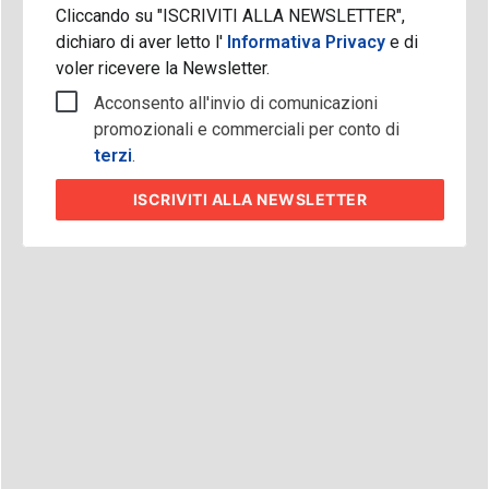
Cliccando su "ISCRIVITI ALLA NEWSLETTER",
dichiaro di aver letto l'
Informativa Privacy
e di
voler ricevere la Newsletter.
Acconsento all'invio di comunicazioni
promozionali e commerciali per conto di
terzi
.
ISCRIVITI
ALLA NEWSLETTER