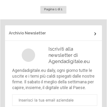
Pagina 1 di 1
Archivio Newsletter
Iscriviti alla
newsletter di
Agendadigitale.eu
Agendadigitale.eu daily, ogni giorno tutte le
uscite e i temi più caldi spiegati dalle nostre
firme. Il sabato il meglio della settimana per
capire, insieme, il digitale utile al Paese.
Email
aziendale