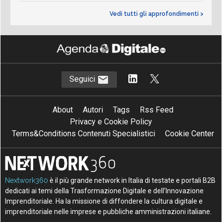
Vedi tutti gli approfondimenti >
Seguici
About
Autori
Tags
Rss Feed
Privacy e Cookie Policy
Terms&Conditions Contenuti Specialistici
Cookie Center
Nextwork360
è il più grande network in Italia di testate e portali B2B
dedicati ai temi della Trasformazione Digitale e dell’Innovazione
Imprenditoriale. Ha la missione di diffondere la cultura digitale e
imprenditoriale nelle imprese e pubbliche amministrazioni italiane.