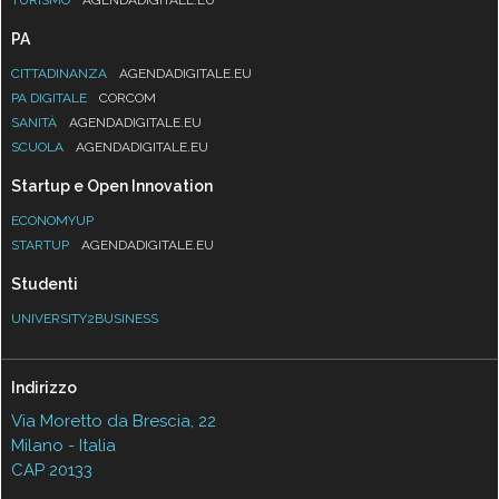
PA
CITTADINANZA
AGENDADIGITALE.EU
PA DIGITALE
CORCOM
SANITÀ
AGENDADIGITALE.EU
SCUOLA
AGENDADIGITALE.EU
Startup e Open Innovation
ECONOMYUP
STARTUP
AGENDADIGITALE.EU
Studenti
UNIVERSITY2BUSINESS
Indirizzo
Via Moretto da Brescia, 22
Milano - Italia
CAP 20133