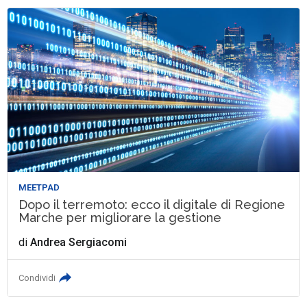
MEETPAD
Dopo il terremoto: ecco il digitale di Regione
Marche per migliorare la gestione
di
Andrea Sergiacomi
Condividi