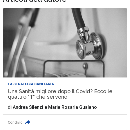
LA STRATEGIA SANITARIA
Una Sanità migliore dopo il Covid? Ecco le
quattro "T" che servono
di
Andrea Silenzi
e
Maria Rosaria Gualano
Condividi