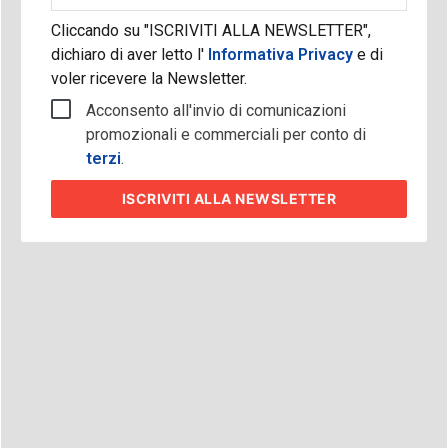
Cliccando su "ISCRIVITI ALLA NEWSLETTER",
dichiaro di aver letto l'
Informativa Privacy
e di
voler ricevere la Newsletter.
Acconsento all'invio di comunicazioni
promozionali e commerciali per conto di
terzi
.
ISCRIVITI
ALLA NEWSLETTER