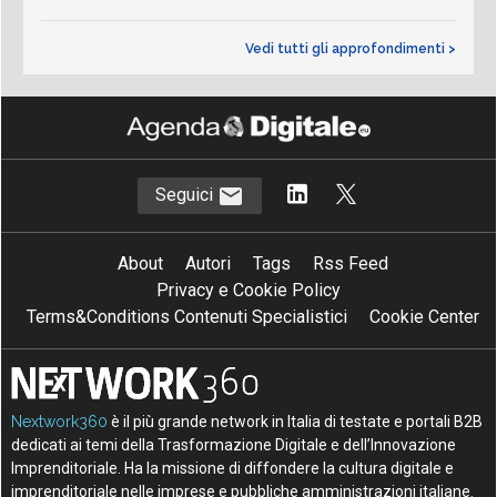
Vedi tutti gli approfondimenti >
Seguici
About
Autori
Tags
Rss Feed
Privacy e Cookie Policy
Terms&Conditions Contenuti Specialistici
Cookie Center
Nextwork360
è il più grande network in Italia di testate e portali B2B
dedicati ai temi della Trasformazione Digitale e dell’Innovazione
Imprenditoriale. Ha la missione di diffondere la cultura digitale e
imprenditoriale nelle imprese e pubbliche amministrazioni italiane.