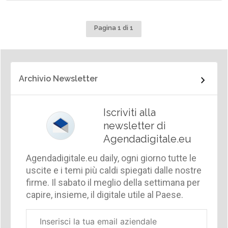
Pagina 1 di 1
Archivio Newsletter
Iscriviti alla
newsletter di
Agendadigitale.eu
Agendadigitale.eu daily, ogni giorno tutte le
uscite e i temi più caldi spiegati dalle nostre
firme. Il sabato il meglio della settimana per
capire, insieme, il digitale utile al Paese.
Email
aziendale