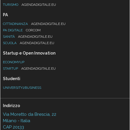
TURISMO
AGENDADIGITALE.EU
PA
CITTADINANZA
AGENDADIGITALE.EU
PA DIGITALE
CORCOM
SANITÀ
AGENDADIGITALE.EU
SCUOLA
AGENDADIGITALE.EU
Startup e Open Innovation
ECONOMYUP
STARTUP
AGENDADIGITALE.EU
Studenti
UNIVERSITY2BUSINESS
Indirizzo
Via Moretto da Brescia, 22
Milano - Italia
CAP 20133