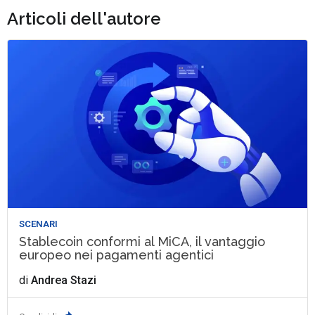
Articoli dell'autore
SCENARI
Stablecoin conformi al MiCA, il vantaggio
europeo nei pagamenti agentici
di
Andrea Stazi