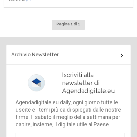
Pagina 1 di 1
Archivio Newsletter
Iscriviti alla
newsletter di
Agendadigitale.eu
Agendadigitale.eu daily, ogni giorno tutte le
uscite e i temi più caldi spiegati dalle nostre
firme. Il sabato il meglio della settimana per
capire, insieme, il digitale utile al Paese.
Email