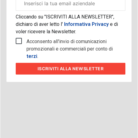
aziendale
Cliccando su "ISCRIVITI ALLA NEWSLETTER",
dichiaro di aver letto l'
Informativa Privacy
e di
voler ricevere la Newsletter.
Acconsento all'invio di comunicazioni
promozionali e commerciali per conto di
terzi
.
ISCRIVITI
ALLA NEWSLETTER