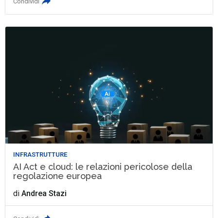
Condividi
INFRASTRUTTURE
AI Act e cloud: le relazioni pericolose della
regolazione europea
di
Andrea Stazi