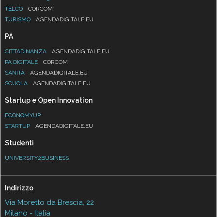
TELCO
CORCOM
TURISMO
AGENDADIGITALE.EU
PA
CITTADINANZA
AGENDADIGITALE.EU
PA DIGITALE
CORCOM
SANITÀ
AGENDADIGITALE.EU
SCUOLA
AGENDADIGITALE.EU
Startup e Open Innovation
ECONOMYUP
STARTUP
AGENDADIGITALE.EU
Studenti
UNIVERSITY2BUSINESS
Indirizzo
Via Moretto da Brescia, 22
Milano - Italia