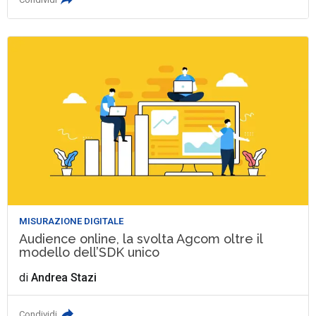
MISURAZIONE DIGITALE
Audience online, la svolta Agcom oltre il
modello dell’SDK unico
di
Andrea Stazi
Condividi