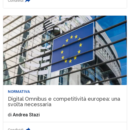
Condividi
NORMATIVA
Digital Omnibus e competitività europea: una
svolta necessaria
di
Andrea Stazi
Condividi