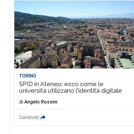
TORINO
SPID in Ateneo: ecco come le
università utilizzano l'identità digitale
di
Angelo Rossini
Condividi