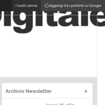
Aggiungi tra i preferiti su Google
I nostri servizi
Archivio Newsletter