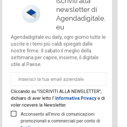
Iscriviti alla
newsletter di
Agendadigitale.
eu
Agendadigitale.eu daily, ogni giorno tutte le
uscite e i temi più caldi spiegati dalle
nostre firme. Il sabato il meglio della
settimana per capire, insieme, il digitale
utile al Paese.
Email
aziendale
Cliccando su "ISCRIVITI ALLA NEWSLETTER",
dichiaro di aver letto l'
Informativa Privacy
e di
voler ricevere la Newsletter.
Acconsento all'invio di comunicazioni
promozionali e commerciali per conto di