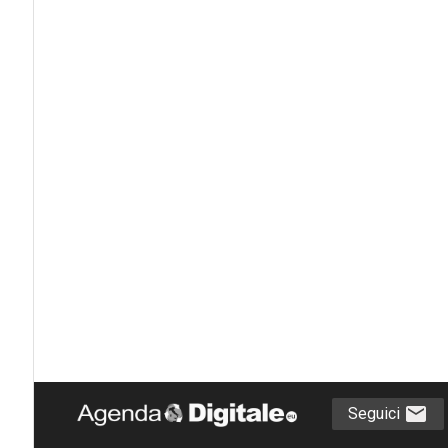
Seguici