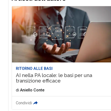
RITORNO ALLE BASI
AI nella PA locale: le basi per una
transizione efficace
di
Aniello Conte
Condividi