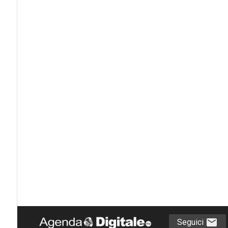
Seguici