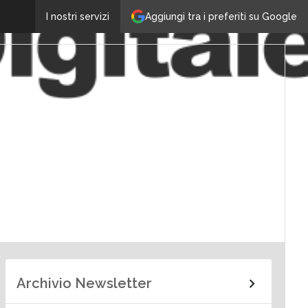
Aggiungi tra i preferiti su Google
I nostri servizi
Archivio Newsletter