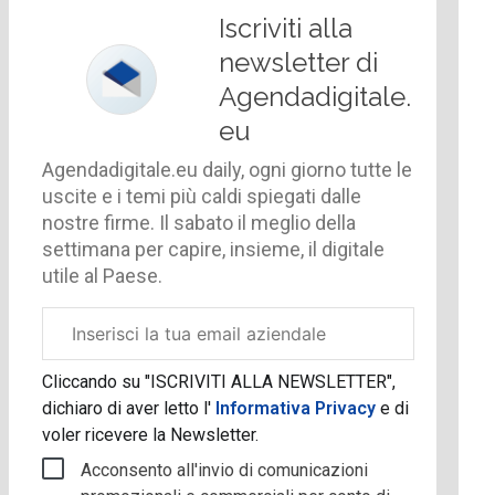
Iscriviti alla
newsletter di
Agendadigitale.
eu
Agendadigitale.eu daily, ogni giorno tutte le
uscite e i temi più caldi spiegati dalle
nostre firme. Il sabato il meglio della
settimana per capire, insieme, il digitale
utile al Paese.
Email
aziendale
Cliccando su "ISCRIVITI ALLA NEWSLETTER",
dichiaro di aver letto l'
Informativa Privacy
e di
voler ricevere la Newsletter.
Acconsento all'invio di comunicazioni