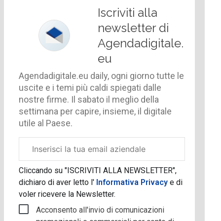
Iscriviti alla
newsletter di
Agendadigitale.
eu
Agendadigitale.eu daily, ogni giorno tutte le
uscite e i temi più caldi spiegati dalle
nostre firme. Il sabato il meglio della
settimana per capire, insieme, il digitale
utile al Paese.
Email
aziendale
Cliccando su "ISCRIVITI ALLA NEWSLETTER",
dichiaro di aver letto l'
Informativa Privacy
e di
voler ricevere la Newsletter.
Acconsento all'invio di comunicazioni