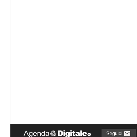
Seguici