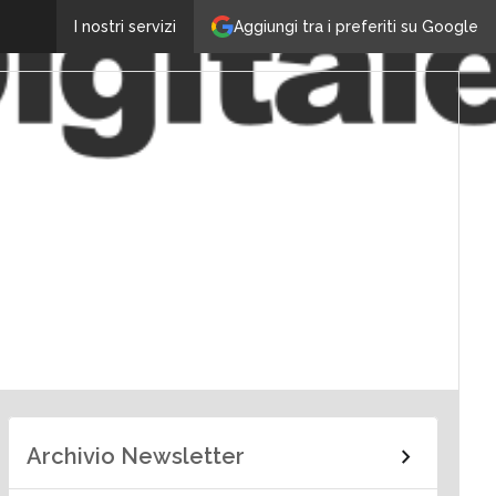
Aggiungi tra i preferiti su Google
I nostri servizi
Archivio Newsletter