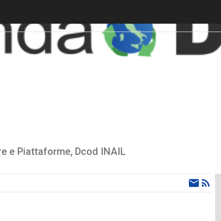
re e Piattaforme, Dcod INAIL