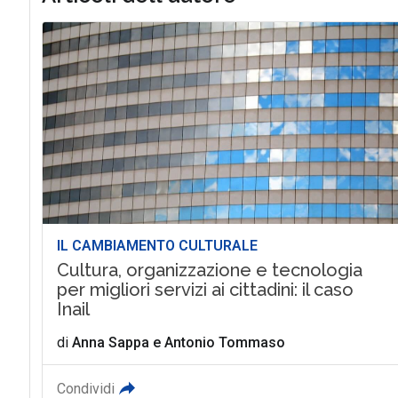
IL CAMBIAMENTO CULTURALE
Cultura, organizzazione e tecnologia
per migliori servizi ai cittadini: il caso
Inail
di
Anna Sappa
e
Antonio Tommaso
Condividi