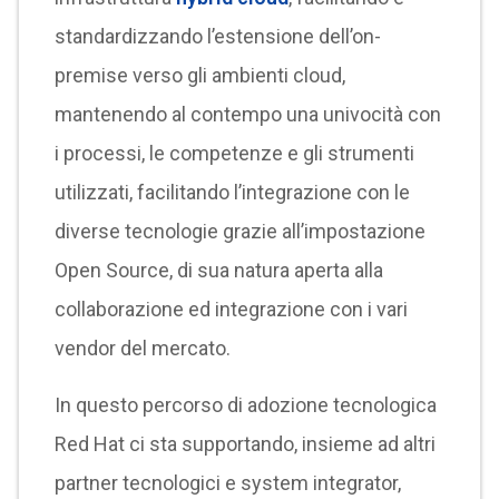
standardizzando l’estensione dell’on-
premise verso gli ambienti cloud,
mantenendo al contempo una univocità con
i processi, le competenze e gli strumenti
utilizzati, facilitando l’integrazione con le
diverse tecnologie grazie all’impostazione
Open Source, di sua natura aperta alla
collaborazione ed integrazione con i vari
vendor del mercato.
In questo percorso di adozione tecnologica
Red Hat ci sta supportando, insieme ad altri
partner tecnologici e system integrator,