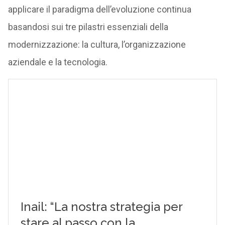
applicare il paradigma dell’evoluzione continua
basandosi sui tre pilastri essenziali della
modernizzazione: la cultura, l’organizzazione
aziendale e la tecnologia.