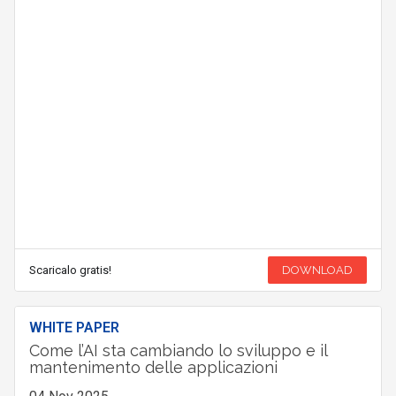
Scaricalo gratis!
DOWNLOAD
WHITE PAPER
Come l’AI sta cambiando lo sviluppo e il
mantenimento delle applicazioni