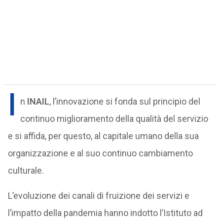
I
n
INAIL
, l’innovazione si fonda sul principio del
continuo miglioramento della qualità del servizio
e si affida, per questo, al capitale umano della sua
organizzazione e al suo continuo cambiamento
culturale.
L’evoluzione dei canali di fruizione dei servizi e
l’impatto della pandemia hanno indotto l’Istituto ad