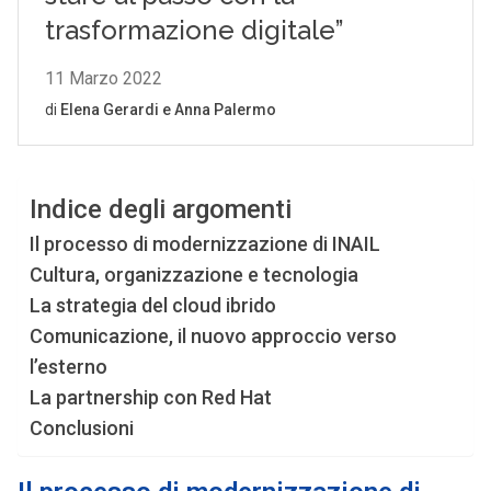
Indice degli argomenti
Il processo di modernizzazione di INAIL
Cultura, organizzazione e tecnologia
La strategia del cloud ibrido
Comunicazione, il nuovo approccio verso
l’esterno
La partnership con Red Hat
Conclusioni