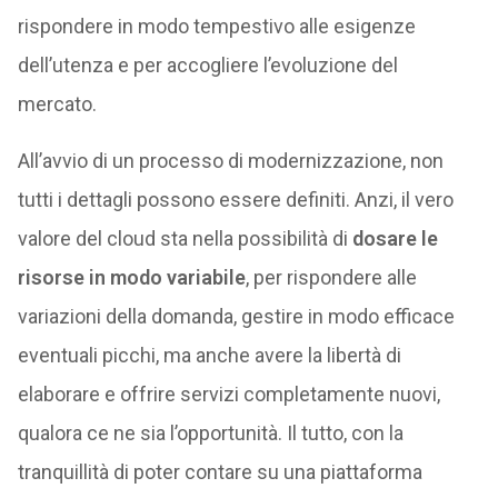
rispondere in modo tempestivo alle esigenze
dell’utenza e per accogliere l’evoluzione del
mercato.
All’avvio di un processo di modernizzazione, non
tutti i dettagli possono essere definiti. Anzi, il vero
valore del cloud sta nella possibilità di
dosare le
risorse in modo variabile
, per rispondere alle
variazioni della domanda, gestire in modo efficace
eventuali picchi, ma anche avere la libertà di
elaborare e offrire servizi completamente nuovi,
qualora ce ne sia l’opportunità. Il tutto, con la
tranquillità di poter contare su una piattaforma