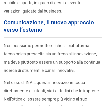
stabile e aperta, in grado di gestire eventuali
variazioni guidate dal business.
Comunicazione, il nuovo approccio
verso l’esterno
Non possiamo permetterci che la piattaforma
tecnologica prescelta sia un freno all’innovazione,
ma deve piuttosto essere un supporto alla continua
ricerca di strumenti e canali innovativi.
Nel caso di INAIL questa innovazione tocca
direttamente gli utenti, sia i cittadini che le imprese.
Nell’ottica di essere sempre più vicino al suo