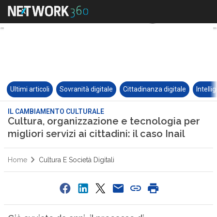
Ultimi articoli
Sovranità digitale
Cittadinanza digitale
Intelli
IL CAMBIAMENTO CULTURALE
Cultura, organizzazione e tecnologia per
migliori servizi ai cittadini: il caso Inail
Home
Cultura E Società Digitali