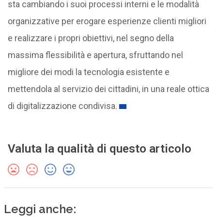
sta cambiando i suoi processi interni e le modalità
organizzative per erogare esperienze clienti migliori
e realizzare i propri obiettivi, nel segno della
massima flessibilità e apertura, sfruttando nel
migliore dei modi la tecnologia esistente e
mettendola al servizio dei cittadini, in una reale ottica
di digitalizzazione condivisa.
Valuta la qualità di questo articolo
Leggi anche: