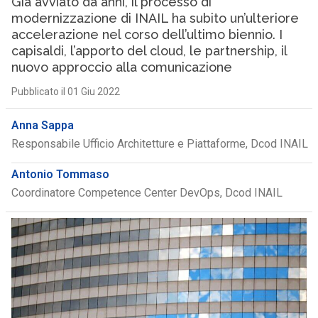
Già avviato da anni, il processo di
modernizzazione di INAIL ha subito un’ulteriore
accelerazione nel corso dell’ultimo biennio. I
capisaldi, l’apporto del cloud, le partnership, il
nuovo approccio alla comunicazione
Pubblicato il 01 Giu 2022
Anna Sappa
Responsabile Ufficio Architetture e Piattaforme, Dcod INAIL
Antonio Tommaso
Coordinatore Competence Center DevOps, Dcod INAIL