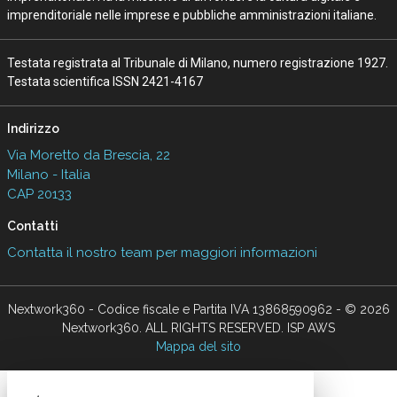
imprenditoriale nelle imprese e pubbliche amministrazioni italiane.
Testata registrata al Tribunale di Milano, numero registrazione 1927.
Testata scientifica ISSN 2421-4167
Indirizzo
Via Moretto da Brescia, 22
Milano - Italia
CAP 20133
Contatti
Contatta il nostro team per maggiori informazioni
Nextwork360 - Codice fiscale e Partita IVA 13868590962 - © 2026
Nextwork360. ALL RIGHTS RESERVED. ISP AWS
Mappa del sito