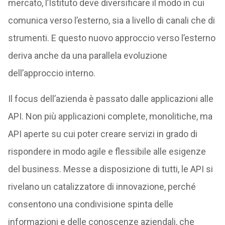
mercato, l’Istituto deve diversificare il modo in cui
comunica verso l’esterno, sia a livello di canali che di
strumenti. E questo nuovo approccio verso l’esterno
deriva anche da una parallela evoluzione
dell’approccio interno.
Il focus dell’azienda è passato dalle applicazioni alle
API. Non più applicazioni complete, monolitiche, ma
API aperte su cui poter creare servizi in grado di
rispondere in modo agile e flessibile alle esigenze
del business. Messe a disposizione di tutti, le API si
rivelano un catalizzatore di innovazione, perché
consentono una condivisione spinta delle
informazioni e delle conoscenze aziendali, che