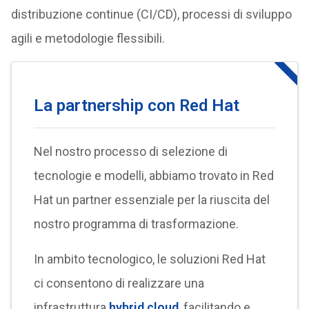
distribuzione continue (CI/CD), processi di sviluppo
agili e metodologie flessibili.
La partnership con Red Hat
Nel nostro processo di selezione di
tecnologie e modelli, abbiamo trovato in Red
Hat un partner essenziale per la riuscita del
nostro programma di trasformazione.
In ambito tecnologico, le soluzioni Red Hat
ci consentono di realizzare una
infrastruttura
hybrid cloud
, facilitando e