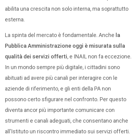
abilita una crescita non solo interna, ma soprattutto
esterna.
La spinta del mercato è fondamentale. Anche
la
Pubblica Amministrazione oggi è misurata sulla
qualità dei servizi offerti
, e INAIL non fa eccezione.
In un mondo sempre più digitale, i cittadini sono
abituati ad avere più canali per interagire con le
aziende di riferimento, e gli enti della PA non
possono certo sfigurare nel confronto. Per questo
diventa ancor più importante comunicare con
strumenti e canali adeguati, che consentano anche
all’Istituto un riscontro immediato sui servizi offerti.