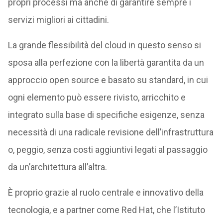
propri processi ma anche di garantire sempre i
servizi migliori ai cittadini.
La grande flessibilità del cloud in questo senso si
sposa alla perfezione con la libertà garantita da un
approccio open source e basato su standard, in cui
ogni elemento può essere rivisto, arricchito e
integrato sulla base di specifiche esigenze, senza
necessità di una radicale revisione dell’infrastruttura
o, peggio, senza costi aggiuntivi legati al passaggio
da un’architettura all’altra.
È proprio grazie al ruolo centrale e innovativo della
tecnologia, e a partner come Red Hat, che l’Istituto