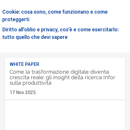
Cookie: cosa sono, come funzionano e come
proteggerti
Diritto all’oblio e privacy, cos’è e come esercitarlo:
tutto quello che devi sapere
WHITE PAPER
Come la trasformazione digitale diventa
crescita reale: gli insight della ricerca Infor
sulla produttività
17 Nov 2025