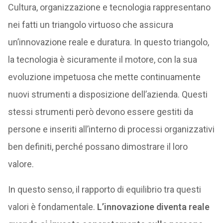
Cultura, organizzazione e tecnologia rappresentano
nei fatti un triangolo virtuoso che assicura
un’innovazione reale e duratura. In questo triangolo,
la tecnologia è sicuramente il motore, con la sua
evoluzione impetuosa che mette continuamente
nuovi strumenti a disposizione dell’azienda. Questi
stessi strumenti però devono essere gestiti da
persone e inseriti all’interno di processi organizzativi
ben definiti, perché possano dimostrare il loro
valore.
In questo senso, il rapporto di equilibrio tra questi
valori è fondamentale.
L’innovazione diventa reale