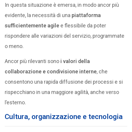
In questa situazione è emersa, in modo ancor più
evidente, la necessità di una
piattaforma
sufficientemente agile
e flessibile da poter
rispondere alle variazioni del servizio, programmate
o meno.
Ancor più rilevanti sono
i valori della
collaborazione e condivisione interne
, che
consentono una rapida diffusione dei processi e si
rispecchiano in una maggiore agilità, anche verso
l’esterno.
Cultura, organizzazione e tecnologia