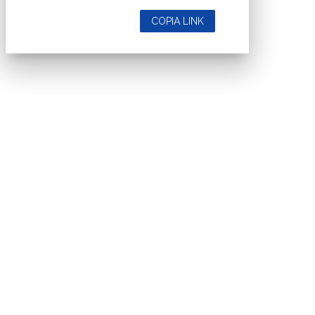
COPIA LINK