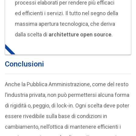
processi elaborati per rendere più efficaci
ed efficienti i servizi. Il tutto nel segno della
massima apertura tecnologica, che deriva
dalla scelta di
architetture open source
.
Conclusioni
Anche la Pubblica Amministrazione, come del resto
l’industria privata, non può permettersi alcuna forma
di rigidità o, peggio, di lock-in. Ogni scelta deve poter
essere rivedibile sulla base di condizioni in
cambiamento, nell’ottica di mantenere efficienti i