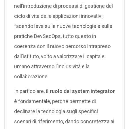
nell’introduzione di processi di gestione del
ciclo di vita delle applicazioni innovativi,
facendo leva sulle nuove tecnologie e sulle
pratiche DevSecOps, tutto questo in
coerenza con il nuovo percorso intrapreso
dall’istituto, volto a valorizzare il capitale
umano attraverso l’inclusività e la
collaborazione.
In particolare,
il ruolo dei system integrator
è fondamentale, perché permette di
declinare la tecnologia sugli specifici
scenari di riferimento, dando concretezza ai