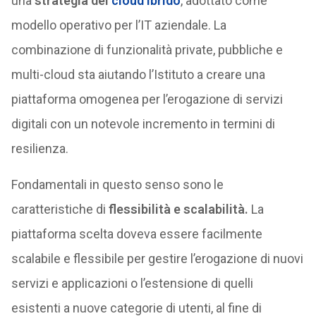
una
strategia del
cloud ibrido
, adottato come
modello operativo per l’IT aziendale. La
combinazione di funzionalità private, pubbliche e
multi-cloud sta aiutando l’Istituto a creare una
piattaforma omogenea per l’erogazione di servizi
digitali con un notevole incremento in termini di
resilienza.
Fondamentali in questo senso sono le
caratteristiche di
flessibilità e scalabilità.
La
piattaforma scelta doveva essere facilmente
scalabile e flessibile per gestire l’erogazione di nuovi
servizi e applicazioni o l’estensione di quelli
esistenti a nuove categorie di utenti, al fine di