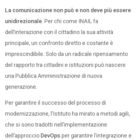
La comunicazione non può e non deve più essere
unidirezionale
. Per chi come INAIL fa
dell’interazione con il cittadino la sua attività
principale, un confronto diretto e costante è
imprescindibile. Solo da un radicale ripensamento
del rapporto tra cittadini e istituzioni può nascere
una Pubblica Amministrazione di nuova
generazione.
Per garantire il successo del processo di
modernizzazione, l’Istituto ha mirato a metodi agili,
che si sono tradotti nell’implementazione
dell’approccio
DevOps
per garantire l’integrazione e