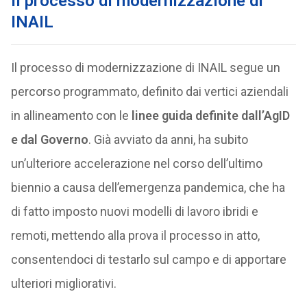
Il processo di modernizzazione di
INAIL
Il processo di modernizzazione di INAIL segue un
percorso programmato, definito dai vertici aziendali
in allineamento con le
linee guida definite dall’AgID
e dal Governo
. Già avviato da anni, ha subito
un’ulteriore accelerazione nel corso dell’ultimo
biennio a causa dell’emergenza pandemica, che ha
di fatto imposto nuovi modelli di lavoro ibridi e
remoti, mettendo alla prova il processo in atto,
consentendoci di testarlo sul campo e di apportare
ulteriori migliorativi.