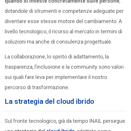
quando si investe concretamente sulle persone
,
dotandole di strumenti e competenze adeguate per
diventare esse stesse motore del cambiamento. A
livello tecnologico, il ricorso al mercato in termini di
soluzioni ma anche di consulenza progettuale.
La collaborazione, lo spirito di adattamento, la
trasparenza, l’inclusione e la community sono valori
sui quali fare leva per implementare il nostro
percorso di trasformazione.
La strategia del cloud ibrido
Sul fronte tecnologico, già da tempo INAIL persegue