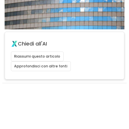
Chiedi all'AI
Riassumi questo articolo
Approfondisci con altre fonti