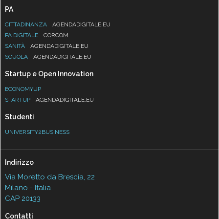
PA
CITTADINANZA
AGENDADIGITALE.EU
PA DIGITALE
CORCOM
SANITÀ
AGENDADIGITALE.EU
SCUOLA
AGENDADIGITALE.EU
Startup e Open Innovation
ECONOMYUP
STARTUP
AGENDADIGITALE.EU
Studenti
UNIVERSITY2BUSINESS
Indirizzo
Via Moretto da Brescia, 22
Milano - Italia
CAP 20133
Contatti