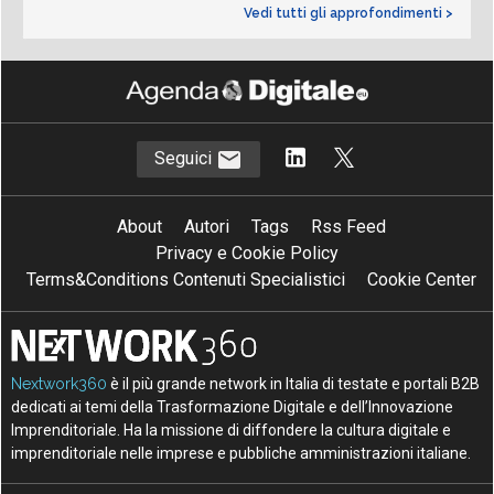
Vedi tutti gli approfondimenti >
Seguici
About
Autori
Tags
Rss Feed
Privacy e Cookie Policy
Terms&Conditions Contenuti Specialistici
Cookie Center
Nextwork360
è il più grande network in Italia di testate e portali B2B
dedicati ai temi della Trasformazione Digitale e dell’Innovazione
Imprenditoriale. Ha la missione di diffondere la cultura digitale e
imprenditoriale nelle imprese e pubbliche amministrazioni italiane.