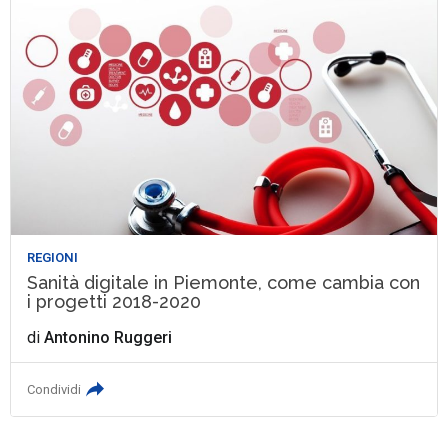
REGIONI
Sanità digitale in Piemonte, come cambia con
i progetti 2018-2020
di
Antonino Ruggeri
Condividi