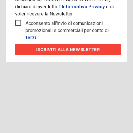
dichiaro di aver letto l'
Informativa Privacy
e di
voler ricevere la Newsletter.
Acconsento all'invio di comunicazioni
promozionali e commerciali per conto di
terzi
.
ISCRIVITI
ALLA NEWSLETTER