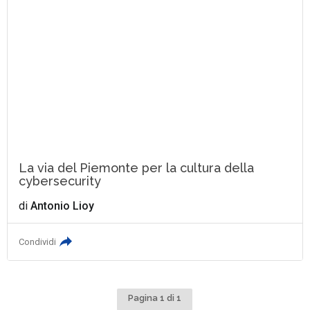
La via del Piemonte per la cultura della
cybersecurity
di
Antonio Lioy
Condividi
Pagina 1 di 1