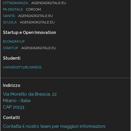
CITTADINANZA
AGENDADIGITALE.EU
PA DIGITALE
CORCOM
SANITÀ
AGENDADIGITALE.EU
SCUOLA
AGENDADIGITALE.EU
Startup e Open Innovation
ECONOMYUP
STARTUP
AGENDADIGITALE.EU
Studenti
UNIVERSITY2BUSINESS
Indirizzo
Via Moretto da Brescia, 22
Milano - Italia
CAP 20133
Contatti
Contatta il nostro team per maggiori informazioni