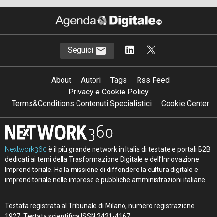
Seguici
About
Autori
Tags
Rss Feed
Privacy e Cookie Policy
Terms&Conditions Contenuti Specialistici
Cookie Center
Nextwork360
è il più grande network in Italia di testate e portali B2B
dedicati ai temi della Trasformazione Digitale e dell’Innovazione
Imprenditoriale. Ha la missione di diffondere la cultura digitale e
imprenditoriale nelle imprese e pubbliche amministrazioni italiane.
Testata registrata al Tribunale di Milano, numero registrazione
1927. Testata scientifica ISSN 2421-4167