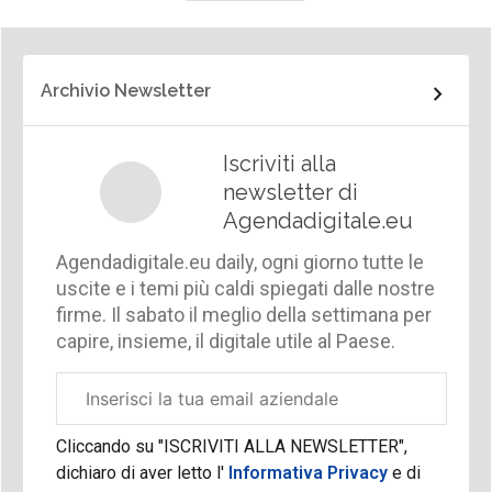
Archivio Newsletter
Iscriviti alla
newsletter di
Agendadigitale.eu
Agendadigitale.eu daily, ogni giorno tutte le
uscite e i temi più caldi spiegati dalle nostre
firme. Il sabato il meglio della settimana per
capire, insieme, il digitale utile al Paese.
Email
aziendale
Cliccando su "ISCRIVITI ALLA NEWSLETTER",
dichiaro di aver letto l'
Informativa Privacy
e di