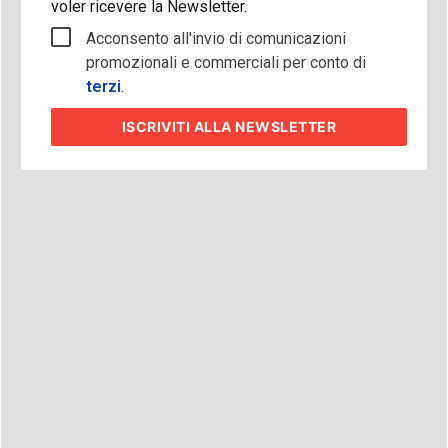
voler ricevere la Newsletter.
Acconsento all'invio di comunicazioni
promozionali e commerciali per conto di
terzi
.
ISCRIVITI
ALLA NEWSLETTER