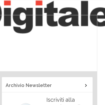
Archivio Newsletter
Iscriviti alla