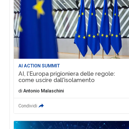
AI ACTION SUMMIT
AI, l'Europa prigioniera delle regole:
come uscire dall'isolamento
di
Antonio Malaschini
Condividi