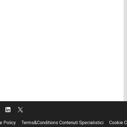
e Policy
Terms&Conditions Contenuti Specialistici
Cookie C