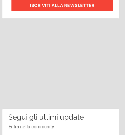
ISCRIVITI
ALLA NEWSLETTER
Segui gli ultimi update
Entra nella community