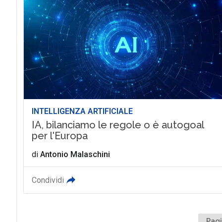
INTELLIGENZA ARTIFICIALE
IA, bilanciamo le regole o è autogoal
per l'Europa
di
Antonio Malaschini
Condividi
Pagi