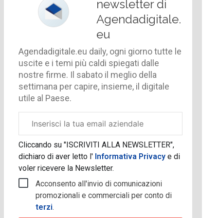
newsletter di
Agendadigitale.
eu
Agendadigitale.eu daily, ogni giorno tutte le
uscite e i temi più caldi spiegati dalle
nostre firme. Il sabato il meglio della
settimana per capire, insieme, il digitale
utile al Paese.
Email
aziendale
Cliccando su "ISCRIVITI ALLA NEWSLETTER",
dichiaro di aver letto l'
Informativa Privacy
e di
voler ricevere la Newsletter.
Acconsento all'invio di comunicazioni
promozionali e commerciali per conto di
terzi
.