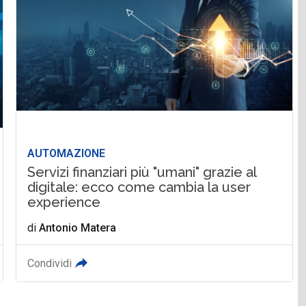
AUTOMAZIONE
Servizi finanziari più "umani" grazie al
digitale: ecco come cambia la user
experience
di
Antonio Matera
Condividi