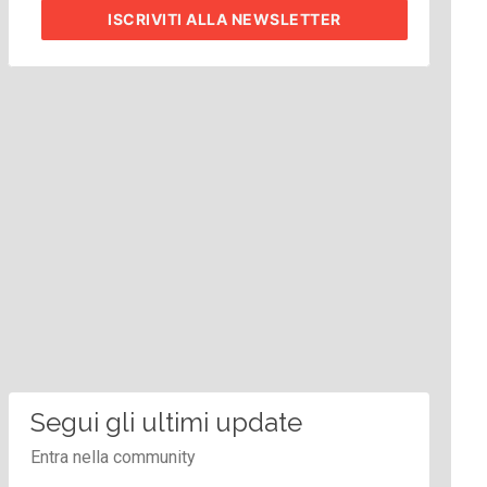
ISCRIVITI
ALLA NEWSLETTER
Segui gli ultimi update
Entra nella community