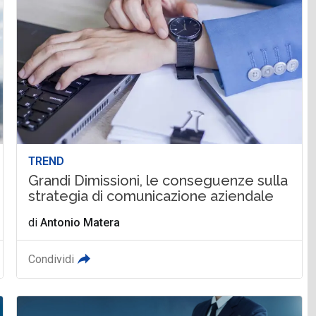
TREND
Grandi Dimissioni, le conseguenze sulla
strategia di comunicazione aziendale
di
Antonio Matera
Condividi