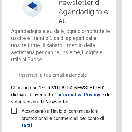
newsletter di
Agendadigitale.
eu
Agendadigitale.eu daily, ogni giorno tutte le
uscite e i temi più caldi spiegati dalle
nostre firme. Il sabato il meglio della
settimana per capire, insieme, il digitale
utile al Paese.
Email
aziendale
Cliccando su "ISCRIVITI ALLA NEWSLETTER",
dichiaro di aver letto l'
Informativa Privacy
e di
voler ricevere la Newsletter.
Acconsento all'invio di comunicazioni
promozionali e commerciali per conto di
terzi
.