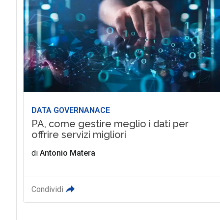
DATA GOVERNANACE
PA, come gestire meglio i dati per
offrire servizi migliori
di
Antonio Matera
Condividi