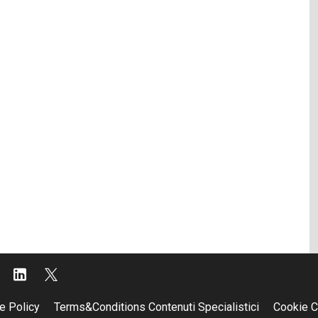
e Policy
Terms&Conditions Contenuti Specialistici
Cookie C