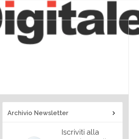
Archivio Newsletter
Iscriviti alla