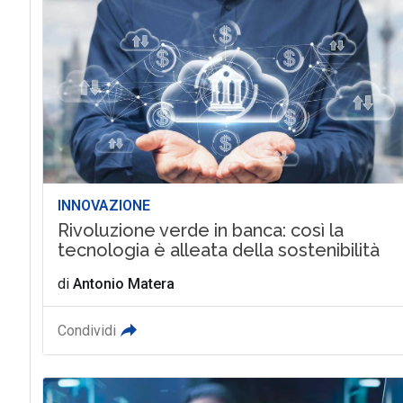
INNOVAZIONE
Rivoluzione verde in banca: così la
tecnologia è alleata della sostenibilità
di
Antonio Matera
Condividi