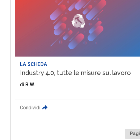
LA SCHEDA
Industry 4.0, tutte le misure sul lavoro
di
B.W.
Condividi
Pagi