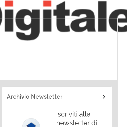
Archivio Newsletter
Iscriviti alla
newsletter di