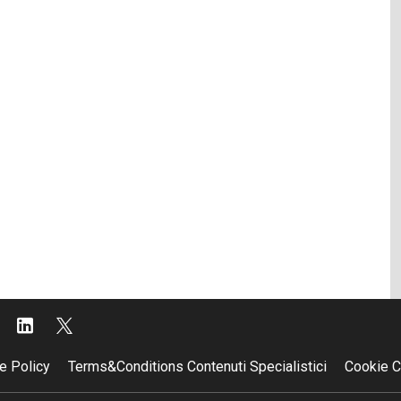
e Policy
Terms&Conditions Contenuti Specialistici
Cookie C