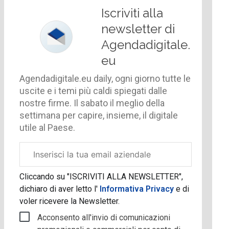
Iscriviti alla
newsletter di
Agendadigitale.
eu
Agendadigitale.eu daily, ogni giorno tutte le
uscite e i temi più caldi spiegati dalle
nostre firme. Il sabato il meglio della
settimana per capire, insieme, il digitale
utile al Paese.
Email
aziendale
Cliccando su "ISCRIVITI ALLA NEWSLETTER",
dichiaro di aver letto l'
Informativa Privacy
e di
voler ricevere la Newsletter.
Acconsento all'invio di comunicazioni