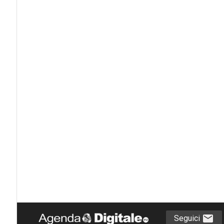
Seguici