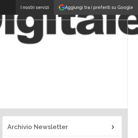
Aggiungi tra i preferiti su Google
I nostri servizi
Archivio Newsletter