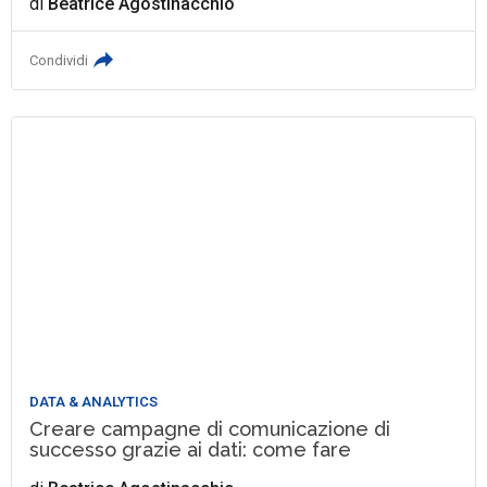
di
Beatrice Agostinacchio
Condividi
DATA & ANALYTICS
Creare campagne di comunicazione di
successo grazie ai dati: come fare