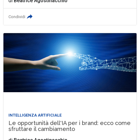
di
Beatrice Agostinacchio
Condividi
INTELLIGENZA ARTIFICIALE
Le opportunità dell'IA per i brand: ecco come
sfruttare il cambiamento