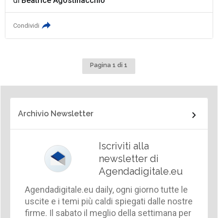
di
Beatrice Agostinacchio
Condividi
Pagina 1 di 1
Archivio Newsletter
Iscriviti alla
newsletter di
Agendadigitale.eu
Agendadigitale.eu daily, ogni giorno tutte le
uscite e i temi più caldi spiegati dalle nostre
firme. Il sabato il meglio della settimana per