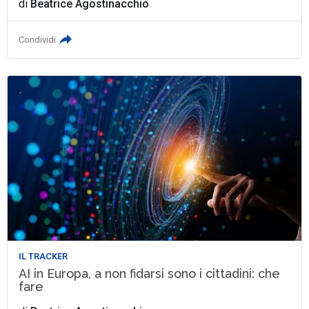
di
Beatrice Agostinacchio
Condividi
IL TRACKER
AI in Europa, a non fidarsi sono i cittadini: che
fare