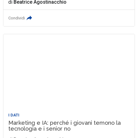
di
Beatrice Agostinacchio
Condividi
I DATI
Marketing e IA: perché i giovani temono la
tecnologia e i senior no