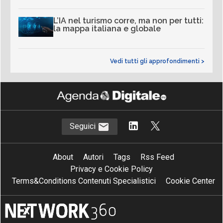
L’IA nel turismo corre, ma non per tutti:
la mappa italiana e globale
Vedi tutti gli approfondimenti >
Seguici
About
Autori
Tags
Rss Feed
Privacy e Cookie Policy
Terms&Conditions Contenuti Specialistici
Cookie Center