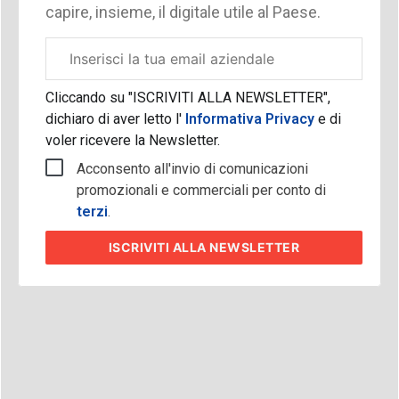
capire, insieme, il digitale utile al Paese.
Email
aziendale
Cliccando su "ISCRIVITI ALLA NEWSLETTER",
dichiaro di aver letto l'
Informativa Privacy
e di
voler ricevere la Newsletter.
Acconsento all'invio di comunicazioni
promozionali e commerciali per conto di
terzi
.
ISCRIVITI
ALLA NEWSLETTER