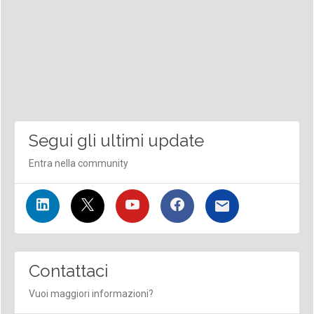
Segui gli ultimi update
Entra nella community
Contattaci
Vuoi maggiori informazioni?