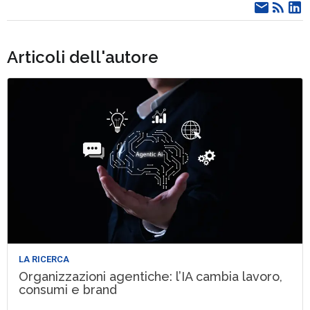
Articoli dell'autore
LA RICERCA
Organizzazioni agentiche: l’IA cambia lavoro,
consumi e brand