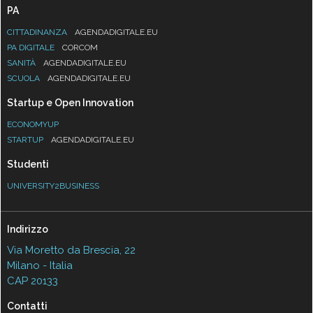
PA
CITTADINANZA
AGENDADIGITALE.EU
PA DIGITALE
CORCOM
SANITÀ
AGENDADIGITALE.EU
SCUOLA
AGENDADIGITALE.EU
Startup e Open Innovation
ECONOMYUP
STARTUP
AGENDADIGITALE.EU
Studenti
UNIVERSITY2BUSINESS
Indirizzo
Via Moretto da Brescia, 22
Milano - Italia
CAP 20133
Contatti