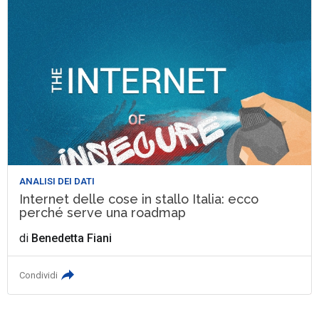
ANALISI DEI DATI
Internet delle cose in stallo Italia: ecco
perché serve una roadmap
di
Benedetta Fiani
Condividi