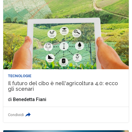
TECNOLOGIE
Il futuro del cibo è nell'agricoltura 4.0: ecco
gli scenari
di
Benedetta Fiani
Condividi