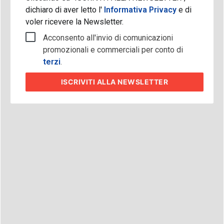
dichiaro di aver letto l'
Informativa Privacy
e di
voler ricevere la Newsletter.
Acconsento all'invio di comunicazioni
promozionali e commerciali per conto di
terzi
.
ISCRIVITI
ALLA NEWSLETTER