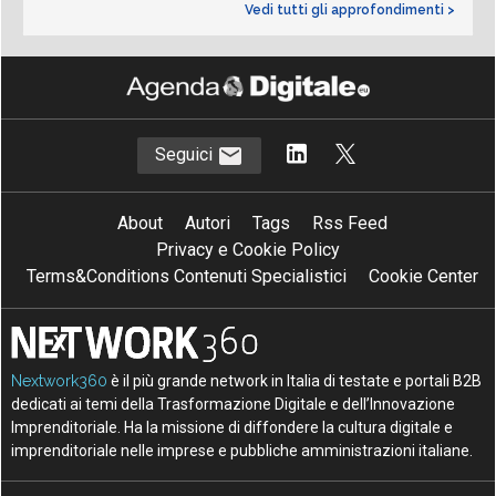
Vedi tutti gli approfondimenti >
Seguici
About
Autori
Tags
Rss Feed
Privacy e Cookie Policy
Terms&Conditions Contenuti Specialistici
Cookie Center
Nextwork360
è il più grande network in Italia di testate e portali B2B
dedicati ai temi della Trasformazione Digitale e dell’Innovazione
Imprenditoriale. Ha la missione di diffondere la cultura digitale e
imprenditoriale nelle imprese e pubbliche amministrazioni italiane.