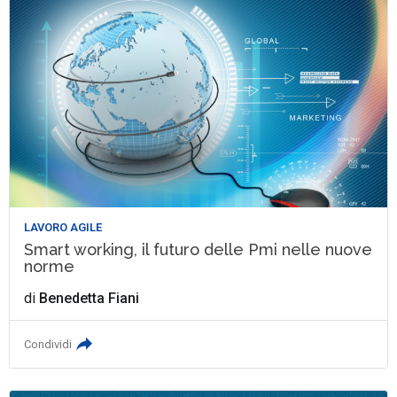
LAVORO AGILE
Smart working, il futuro delle Pmi nelle nuove
norme
di
Benedetta Fiani
Condividi