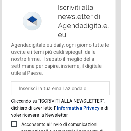
Iscriviti alla
newsletter di
Agendadigitale.
eu
Agendadigitale.eu daily, ogni giorno tutte le
uscite e i temi più caldi spiegati dalle
nostre firme. Il sabato il meglio della
settimana per capire, insieme, il digitale
utile al Paese.
Email
aziendale
Cliccando su "ISCRIVITI ALLA NEWSLETTER",
dichiaro di aver letto l'
Informativa Privacy
e di
voler ricevere la Newsletter.
Acconsento all'invio di comunicazioni