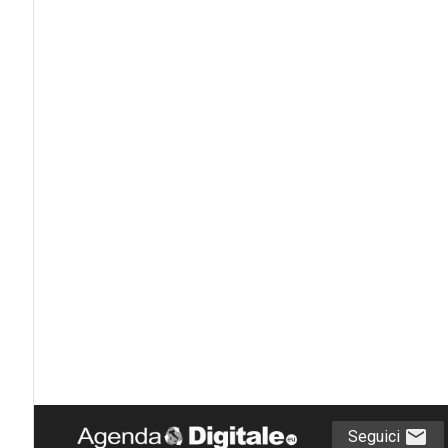
Seguici