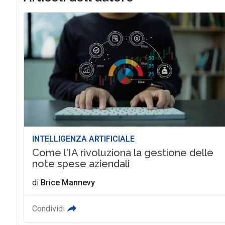
INTELLIGENZA ARTIFICIALE
Come l'IA rivoluziona la gestione delle
note spese aziendali
di
Brice Mannevy
Condividi