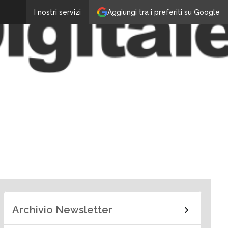
Aggiungi tra i preferiti su Google
I nostri servizi
Archivio Newsletter