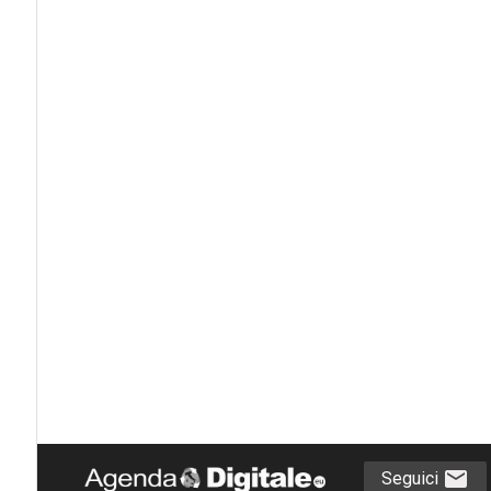
Seguici