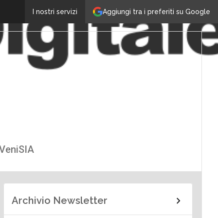
Aggiungi tra i preferiti su Google
I nostri servizi
 VeniSIA
Archivio Newsletter