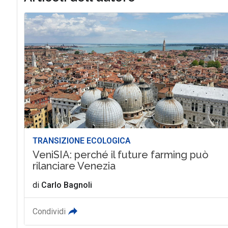
TRANSIZIONE ECOLOGICA
VeniSIA: perché il future farming può
rilanciare Venezia
di
Carlo Bagnoli
Condividi