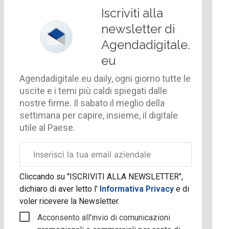
Iscriviti alla
newsletter di
Agendadigitale.
eu
Agendadigitale.eu daily, ogni giorno tutte le
uscite e i temi più caldi spiegati dalle
nostre firme. Il sabato il meglio della
settimana per capire, insieme, il digitale
utile al Paese.
Email
aziendale
Cliccando su "ISCRIVITI ALLA NEWSLETTER",
dichiaro di aver letto l'
Informativa Privacy
e di
voler ricevere la Newsletter.
Acconsento all'invio di comunicazioni