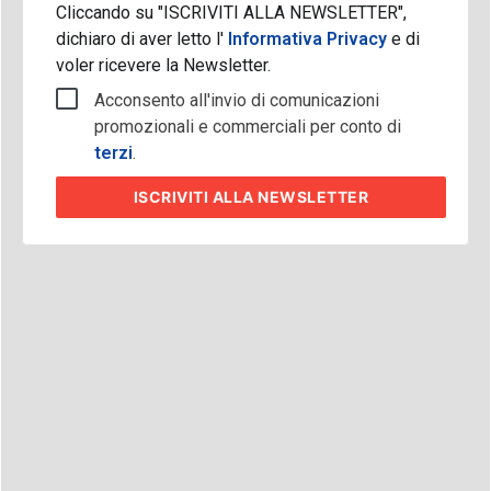
Cliccando su "ISCRIVITI ALLA NEWSLETTER",
dichiaro di aver letto l'
Informativa Privacy
e di
voler ricevere la Newsletter.
Acconsento all'invio di comunicazioni
promozionali e commerciali per conto di
terzi
.
ISCRIVITI
ALLA NEWSLETTER