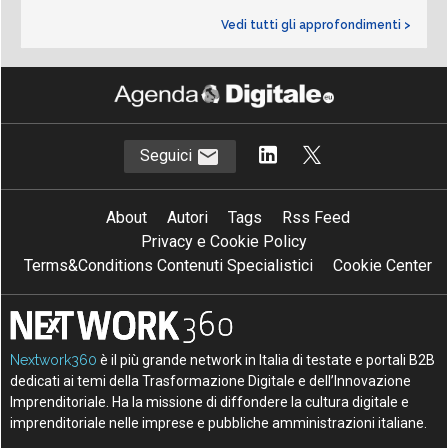
Vedi tutti gli approfondimenti >
Seguici
About
Autori
Tags
Rss Feed
Privacy e Cookie Policy
Terms&Conditions Contenuti Specialistici
Cookie Center
Nextwork360
è il più grande network in Italia di testate e portali B2B
dedicati ai temi della Trasformazione Digitale e dell’Innovazione
Imprenditoriale. Ha la missione di diffondere la cultura digitale e
imprenditoriale nelle imprese e pubbliche amministrazioni italiane.