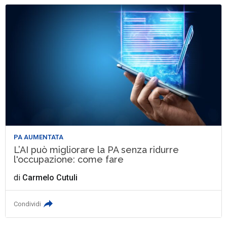
PA AUMENTATA
L’AI può migliorare la PA senza ridurre
l'occupazione: come fare
di
Carmelo Cutuli
Condividi