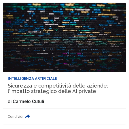
INTELLIGENZA ARTIFICIALE
Sicurezza e competitività delle aziende:
l'impatto strategico delle AI private
di
Carmelo Cutuli
Condividi