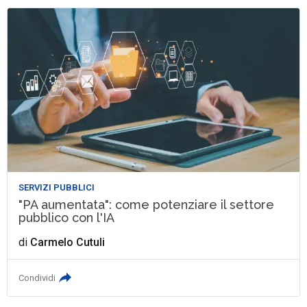
SERVIZI PUBBLICI
"PA aumentata": come potenziare il settore
pubblico con l'IA
di
Carmelo Cutuli
Condividi