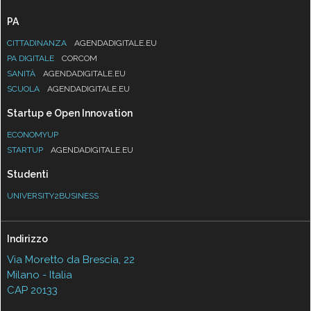
PA
CITTADINANZA
AGENDADIGITALE.EU
PA DIGITALE
CORCOM
SANITÀ
AGENDADIGITALE.EU
SCUOLA
AGENDADIGITALE.EU
Startup e Open Innovation
ECONOMYUP
STARTUP
AGENDADIGITALE.EU
Studenti
UNIVERSITY2BUSINESS
Indirizzo
Via Moretto da Brescia, 22
Milano - Italia
CAP 20133