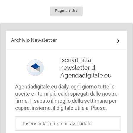
Pagina 1 di 1
Archivio Newsletter
Iscriviti alla
newsletter di
Agendadigitale.eu
Agendadigitale.eu daily, ogni giorno tutte le
uscite e i temi più caldi spiegati dalle nostre
firme. Il sabato il meglio della settimana per
capire, insieme, il digitale utile al Paese.
Email
aziendale