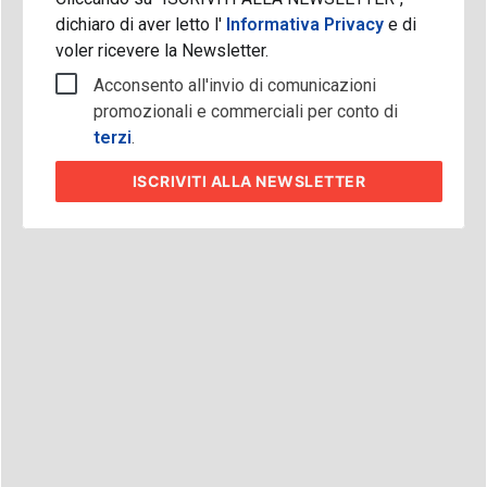
dichiaro di aver letto l'
Informativa Privacy
e di
voler ricevere la Newsletter.
Acconsento all'invio di comunicazioni
promozionali e commerciali per conto di
terzi
.
ISCRIVITI
ALLA NEWSLETTER