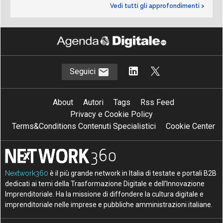
Vedi tutti gli approfondimenti >
Seguici
About
Autori
Tags
Rss Feed
Privacy e Cookie Policy
Terms&Conditions Contenuti Specialistici
Cookie Center
Nextwork360
è il più grande network in Italia di testate e portali B2B
dedicati ai temi della Trasformazione Digitale e dell’Innovazione
Imprenditoriale. Ha la missione di diffondere la cultura digitale e
imprenditoriale nelle imprese e pubbliche amministrazioni italiane.