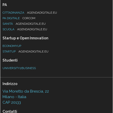
PA
CITTADINANZA
AGENDADIGITALE.EU
PA DIGITALE
CORCOM
SANITÀ
AGENDADIGITALE.EU
SCUOLA
AGENDADIGITALE.EU
Startup e Open Innovation
ECONOMYUP
STARTUP
AGENDADIGITALE.EU
Studenti
UNIVERSITY2BUSINESS
Indirizzo
Via Moretto da Brescia, 22
Milano - Italia
CAP 20133
Contatti