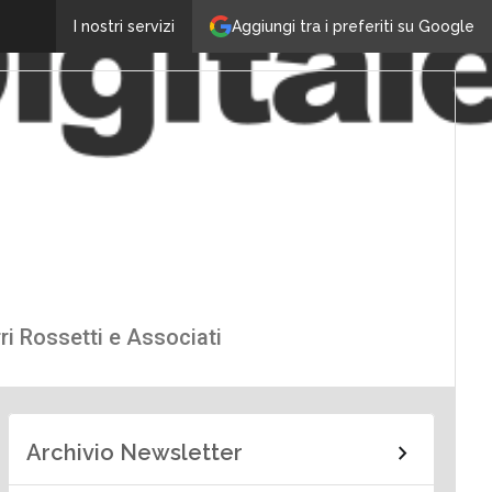
Aggiungi tra i preferiti su Google
I nostri servizi
ri Rossetti e Associati
Archivio Newsletter