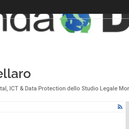
ellaro
tal, ICT & Data Protection dello Studio Legale Mor