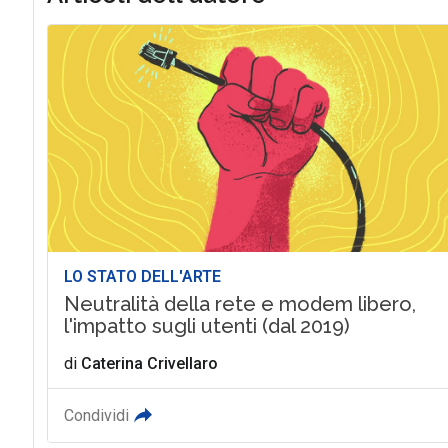
LO STATO DELL'ARTE
Neutralità della rete e modem libero,
l'impatto sugli utenti (dal 2019)
di
Caterina Crivellaro
Condividi