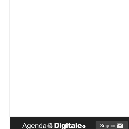
Seguici