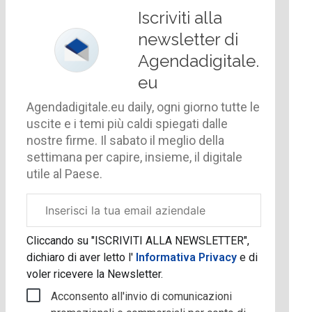
Iscriviti alla
newsletter di
Agendadigitale.
eu
Agendadigitale.eu daily, ogni giorno tutte le
uscite e i temi più caldi spiegati dalle
nostre firme. Il sabato il meglio della
settimana per capire, insieme, il digitale
utile al Paese.
Email
aziendale
Cliccando su "ISCRIVITI ALLA NEWSLETTER",
dichiaro di aver letto l'
Informativa Privacy
e di
voler ricevere la Newsletter.
Acconsento all'invio di comunicazioni