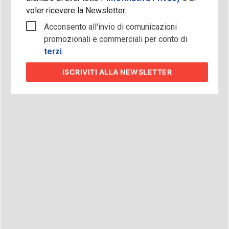
voler ricevere la Newsletter.
Acconsento all'invio di comunicazioni
promozionali e commerciali per conto di
terzi
.
ISCRIVITI
ALLA NEWSLETTER