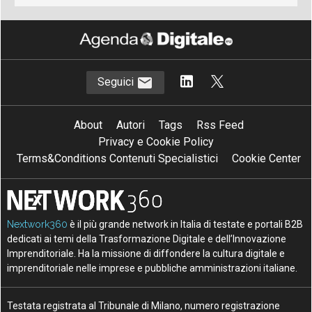
Seguici
About
Autori
Tags
Rss Feed
Privacy e Cookie Policy
Terms&Conditions Contenuti Specialistici
Cookie Center
Nextwork360
è il più grande network in Italia di testate e portali B2B
dedicati ai temi della Trasformazione Digitale e dell’Innovazione
Imprenditoriale. Ha la missione di diffondere la cultura digitale e
imprenditoriale nelle imprese e pubbliche amministrazioni italiane.
Testata registrata al Tribunale di Milano, numero registrazione