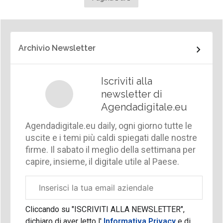
Archivio Newsletter
Iscriviti alla
newsletter di
Agendadigitale.eu
Agendadigitale.eu daily, ogni giorno tutte le
uscite e i temi più caldi spiegati dalle nostre
firme. Il sabato il meglio della settimana per
capire, insieme, il digitale utile al Paese.
Email
aziendale
Cliccando su "ISCRIVITI ALLA NEWSLETTER",
dichiaro di aver letto l'
Informativa Privacy
e di