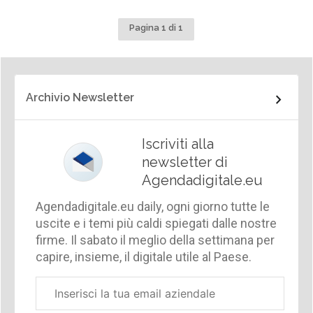
Pagina 1 di 1
Archivio Newsletter
Iscriviti alla
newsletter di
Agendadigitale.eu
Agendadigitale.eu daily, ogni giorno tutte le
uscite e i temi più caldi spiegati dalle nostre
firme. Il sabato il meglio della settimana per
capire, insieme, il digitale utile al Paese.
Email
aziendale