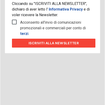
Cliccando su "ISCRIVITI ALLA NEWSLETTER",
dichiaro di aver letto l'
Informativa Privacy
e di
voler ricevere la Newsletter.
Acconsento all'invio di comunicazioni
promozionali e commerciali per conto di
terzi
.
ISCRIVITI
ALLA NEWSLETTER