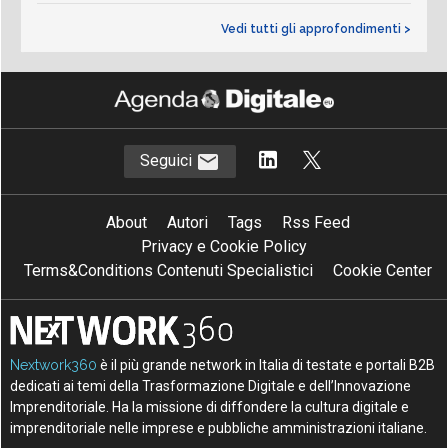
Vedi tutti gli approfondimenti >
Seguici
About
Autori
Tags
Rss Feed
Privacy e Cookie Policy
Terms&Conditions Contenuti Specialistici
Cookie Center
Nextwork360
è il più grande network in Italia di testate e portali B2B
dedicati ai temi della Trasformazione Digitale e dell’Innovazione
Imprenditoriale. Ha la missione di diffondere la cultura digitale e
imprenditoriale nelle imprese e pubbliche amministrazioni italiane.