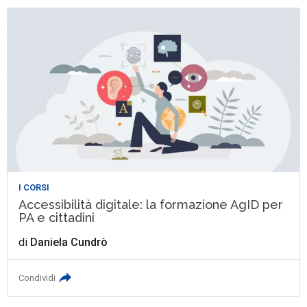
I CORSI
Accessibilità digitale: la formazione AgID per
PA e cittadini
di
Daniela Cundrò
Condividi