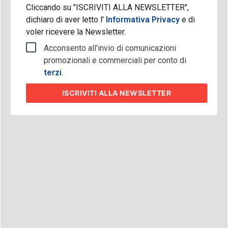
Cliccando su "ISCRIVITI ALLA NEWSLETTER",
dichiaro di aver letto l'
Informativa Privacy
e di
voler ricevere la Newsletter.
Acconsento all'invio di comunicazioni
promozionali e commerciali per conto di
terzi
.
ISCRIVITI
ALLA NEWSLETTER