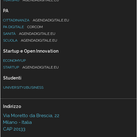
PA
CITTADINANZA
AGENDADIGITALE.EU
PA DIGITALE
CORCOM
SANITÀ
AGENDADIGITALE.EU
SCUOLA
AGENDADIGITALE.EU
Startup e Open Innovation
ECONOMYUP
STARTUP
AGENDADIGITALE.EU
Studenti
UNIVERSITY2BUSINESS
Indirizzo
Via Moretto da Brescia, 22
Milano - Italia
CAP 20133