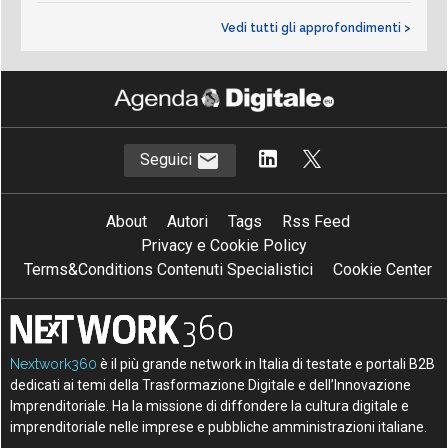
Vedi tutti gli approfondimenti >
Seguici
About
Autori
Tags
Rss Feed
Privacy e Cookie Policy
Terms&Conditions Contenuti Specialistici
Cookie Center
Nextwork360
è il più grande network in Italia di testate e portali B2B
dedicati ai temi della Trasformazione Digitale e dell’Innovazione
Imprenditoriale. Ha la missione di diffondere la cultura digitale e
imprenditoriale nelle imprese e pubbliche amministrazioni italiane.