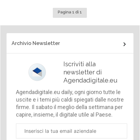
Pagina 1 di 1
Archivio Newsletter
Iscriviti alla
newsletter di
Agendadigitale.eu
Agendadigitale.eu daily, ogni giorno tutte le
uscite e i temi più caldi spiegati dalle nostre
firme. Il sabato il meglio della settimana per
capire, insieme, il digitale utile al Paese.
Email
aziendale