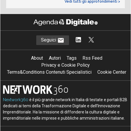
Vedi tutti gli approfondimenti >
Seguici
About
Autori
Tags
Rss Feed
Privacy e Cookie Policy
Terms&Conditions Contenuti Specialistici
Cookie Center
Nextwork360
è il più grande network in Italia di testate e portali B2B
dedicati ai temi della Trasformazione Digitale e dell’Innovazione
Imprenditoriale. Ha la missione di diffondere la cultura digitale e
imprenditoriale nelle imprese e pubbliche amministrazioni italiane.