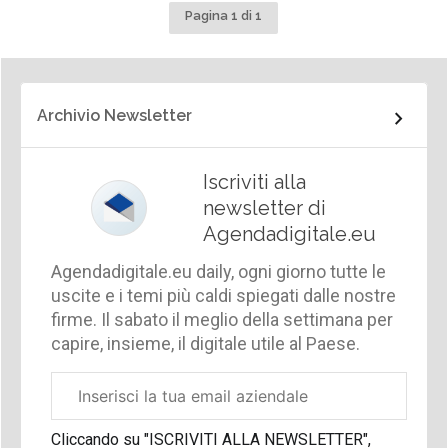
Pagina 1 di 1
Archivio Newsletter
Iscriviti alla
newsletter di
Agendadigitale.eu
Agendadigitale.eu daily, ogni giorno tutte le
uscite e i temi più caldi spiegati dalle nostre
firme. Il sabato il meglio della settimana per
capire, insieme, il digitale utile al Paese.
Email
aziendale
Cliccando su "ISCRIVITI ALLA NEWSLETTER",