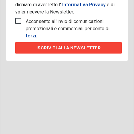
dichiaro di aver letto l'
Informativa Privacy
e di
voler ricevere la Newsletter.
Acconsento all'invio di comunicazioni
promozionali e commerciali per conto di
terzi
.
ISCRIVITI
ALLA NEWSLETTER