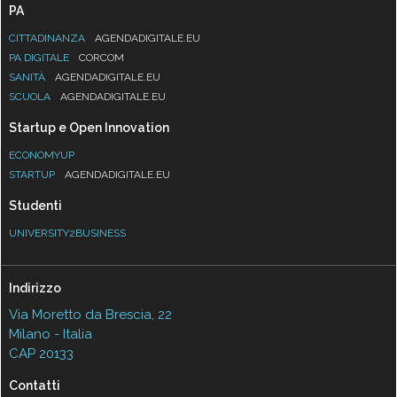
PA
CITTADINANZA
AGENDADIGITALE.EU
PA DIGITALE
CORCOM
SANITÀ
AGENDADIGITALE.EU
SCUOLA
AGENDADIGITALE.EU
Startup e Open Innovation
ECONOMYUP
STARTUP
AGENDADIGITALE.EU
Studenti
UNIVERSITY2BUSINESS
Indirizzo
Via Moretto da Brescia, 22
Milano - Italia
CAP 20133
Contatti