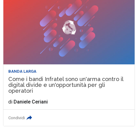
BANDA LARGA
Come i bandi Infratel sono un'arma contro il
digital divide e un'opportunità per gli
operatori
di
Daniele Ceriani
Condividi