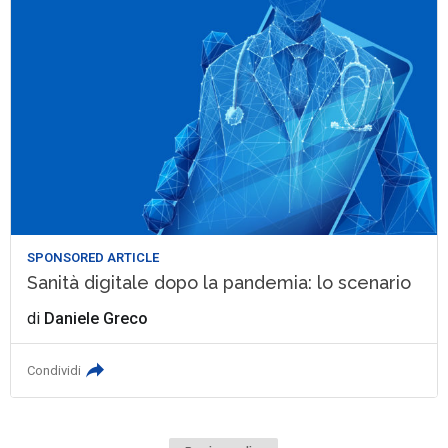
SPONSORED ARTICLE
Sanità digitale dopo la pandemia: lo scenario
di
Daniele Greco
Condividi