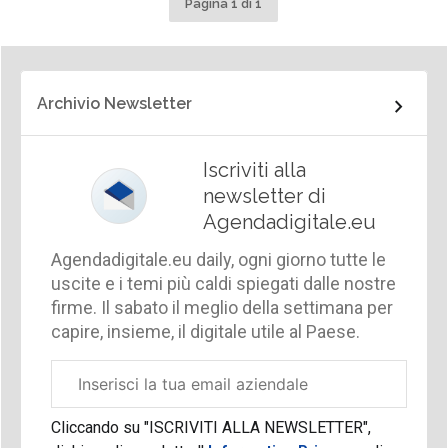
Pagina 1 di 1
Archivio Newsletter
Iscriviti alla
newsletter di
Agendadigitale.eu
Agendadigitale.eu daily, ogni giorno tutte le
uscite e i temi più caldi spiegati dalle nostre
firme. Il sabato il meglio della settimana per
capire, insieme, il digitale utile al Paese.
Email
aziendale
Cliccando su "ISCRIVITI ALLA NEWSLETTER",