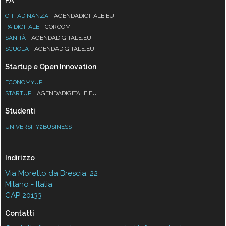
CITTADINANZA
AGENDADIGITALE.EU
PA DIGITALE
CORCOM
SANITÀ
AGENDADIGITALE.EU
SCUOLA
AGENDADIGITALE.EU
Startup e Open Innovation
ECONOMYUP
STARTUP
AGENDADIGITALE.EU
Studenti
UNIVERSITY2BUSINESS
Indirizzo
Via Moretto da Brescia, 22
Milano - Italia
CAP 20133
Contatti