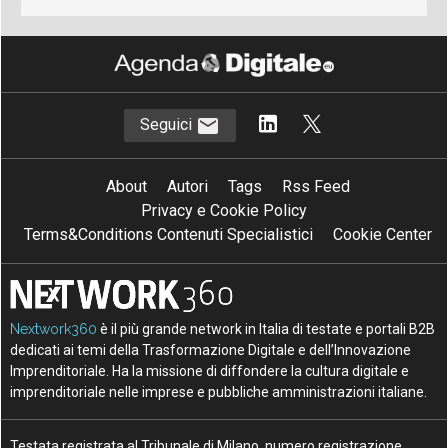
Seguici
About
Autori
Tags
Rss Feed
Privacy e Cookie Policy
Terms&Conditions Contenuti Specialistici
Cookie Center
Nextwork360
è il più grande network in Italia di testate e portali B2B
dedicati ai temi della Trasformazione Digitale e dell’Innovazione
Imprenditoriale. Ha la missione di diffondere la cultura digitale e
imprenditoriale nelle imprese e pubbliche amministrazioni italiane.
Testata registrata al Tribunale di Milano, numero registrazione