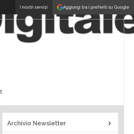
Aggiungi tra i preferiti su Google
I nostri servizi
t
Archivio Newsletter