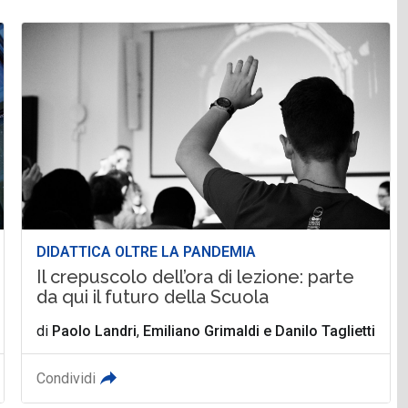
DIDATTICA OLTRE LA PANDEMIA
Il crepuscolo dell’ora di lezione: parte
da qui il futuro della Scuola
di
Paolo Landri
,
Emiliano Grimaldi
e
Danilo Taglietti
Condividi