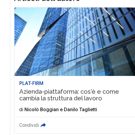
PLAT-FIRM
Azienda-piattaforma: cos'è e come
cambia la struttura del lavoro
di
Nicolò Boggian
e
Danilo Taglietti
Condividi