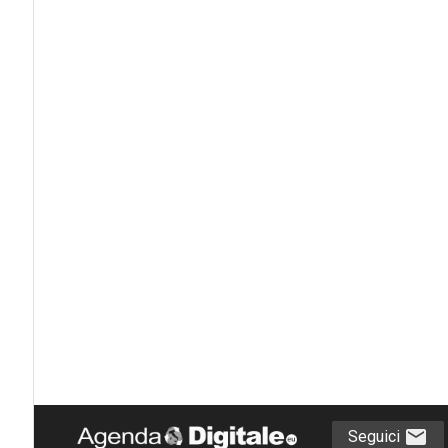
Seguici