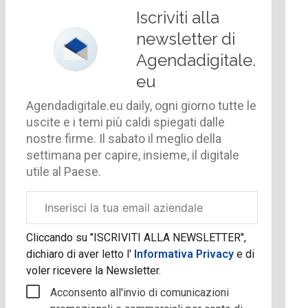
Iscriviti alla
newsletter di
Agendadigitale.
eu
Agendadigitale.eu daily, ogni giorno tutte le
uscite e i temi più caldi spiegati dalle
nostre firme. Il sabato il meglio della
settimana per capire, insieme, il digitale
utile al Paese.
Email
aziendale
Cliccando su "ISCRIVITI ALLA NEWSLETTER",
dichiaro di aver letto l'
Informativa Privacy
e di
voler ricevere la Newsletter.
Acconsento all'invio di comunicazioni