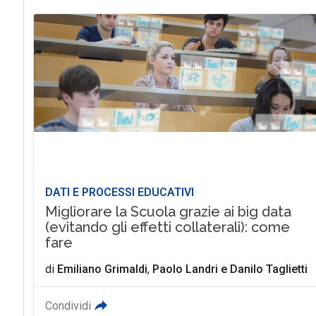
DATI E PROCESSI EDUCATIVI
Migliorare la Scuola grazie ai big data
(evitando gli effetti collaterali): come
fare
di
Emiliano Grimaldi
,
Paolo Landri
e
Danilo Taglietti
Condividi