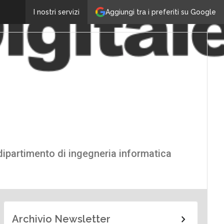
Aggiungi tra i preferiti su Google
I nostri servizi
 dipartimento di ingegneria informatica
Archivio Newsletter