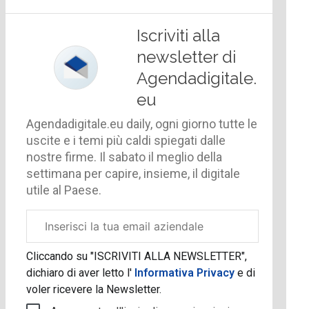
Iscriviti alla
newsletter di
Agendadigitale.
eu
Agendadigitale.eu daily, ogni giorno tutte le
uscite e i temi più caldi spiegati dalle
nostre firme. Il sabato il meglio della
settimana per capire, insieme, il digitale
utile al Paese.
Email
aziendale
Cliccando su "ISCRIVITI ALLA NEWSLETTER",
dichiaro di aver letto l'
Informativa Privacy
e di
voler ricevere la Newsletter.