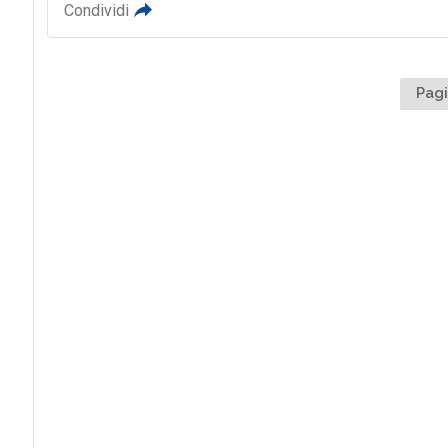
Condividi
Pagi