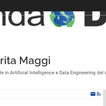
rita Maggi
e in Artificial Intelligence e Data Engineering del