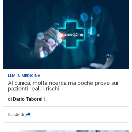
LLM IN MEDICINA
AI clinica, molta ricerca ma poche prove sui
pazienti reali: i rischi
di
Dario Taborelli
Condividi