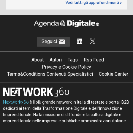
Vedi tutti gli approfondimenti >
Seguici
About
Autori
Tags
Rss Feed
Privacy e Cookie Policy
Terms&Conditions Contenuti Specialistici
Cookie Center
Nextwork360
è il più grande network in Italia di testate e portali B2B
dedicati ai temi della Trasformazione Digitale e dell’Innovazione
Imprenditoriale. Ha la missione di diffondere la cultura digitale e
imprenditoriale nelle imprese e pubbliche amministrazioni italiane.