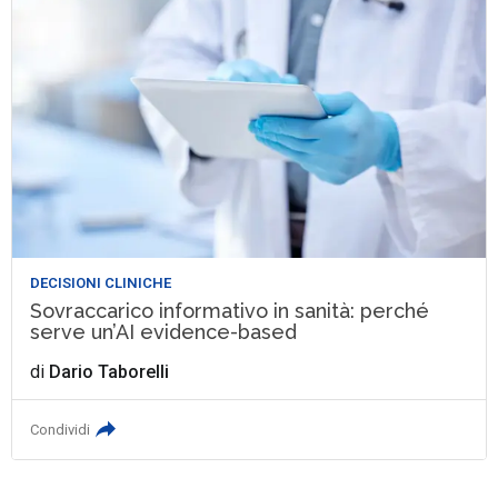
DECISIONI CLINICHE
Sovraccarico informativo in sanità: perché
serve un’AI evidence-based
di
Dario Taborelli
Condividi