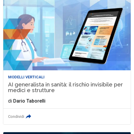
MODELLI VERTICALI
AI generalista in sanità: il rischio invisibile per
medici e strutture
di
Dario Taborelli
Condividi