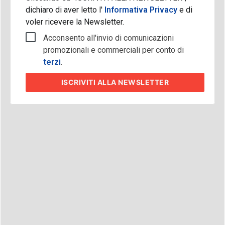
dichiaro di aver letto l'
Informativa Privacy
e di
voler ricevere la Newsletter.
Acconsento all'invio di comunicazioni
promozionali e commerciali per conto di
terzi
.
ISCRIVITI
ALLA NEWSLETTER