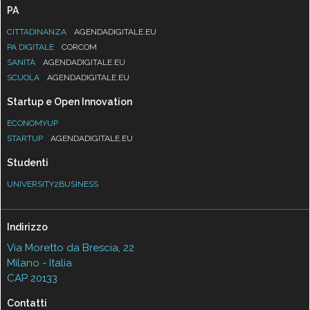
PA
CITTADINANZA
AGENDADIGITALE.EU
PA DIGITALE
CORCOM
SANITÀ
AGENDADIGITALE.EU
SCUOLA
AGENDADIGITALE.EU
Startup e Open Innovation
ECONOMYUP
STARTUP
AGENDADIGITALE.EU
Studenti
UNIVERSITY2BUSINESS
Indirizzo
Via Moretto da Brescia, 22
Milano - Italia
CAP 20133
Contatti