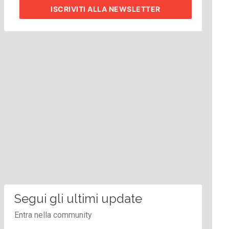
ISCRIVITI
ALLA NEWSLETTER
Segui gli ultimi update
Entra nella community