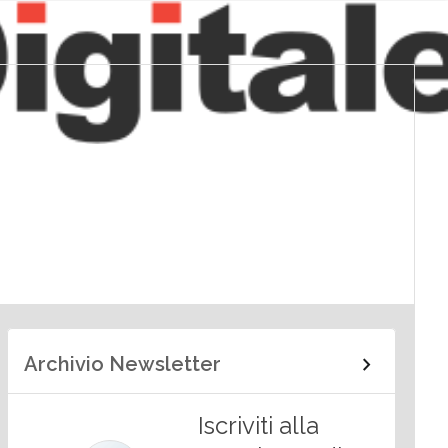
Archivio Newsletter
Iscriviti alla