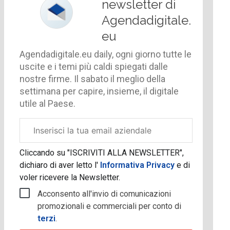
newsletter di
Agendadigitale.
eu
Agendadigitale.eu daily, ogni giorno tutte le
uscite e i temi più caldi spiegati dalle
nostre firme. Il sabato il meglio della
settimana per capire, insieme, il digitale
utile al Paese.
Email
aziendale
Cliccando su "ISCRIVITI ALLA NEWSLETTER",
dichiaro di aver letto l'
Informativa Privacy
e di
voler ricevere la Newsletter.
Acconsento all'invio di comunicazioni
promozionali e commerciali per conto di
terzi
.