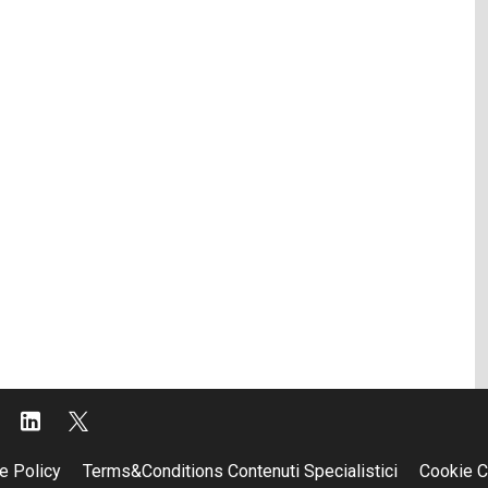
e Policy
Terms&Conditions Contenuti Specialistici
Cookie C