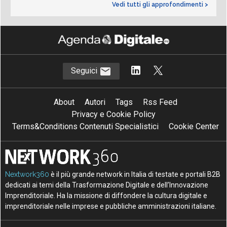
Vedi tutti gli approfondimenti >
Seguici
About
Autori
Tags
Rss Feed
Privacy e Cookie Policy
Terms&Conditions Contenuti Specialistici
Cookie Center
Nextwork360
è il più grande network in Italia di testate e portali B2B
dedicati ai temi della Trasformazione Digitale e dell’Innovazione
Imprenditoriale. Ha la missione di diffondere la cultura digitale e
imprenditoriale nelle imprese e pubbliche amministrazioni italiane.