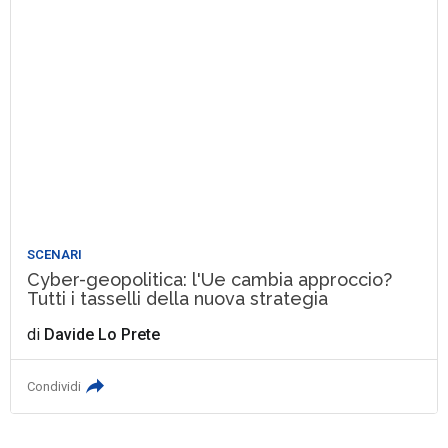
SCENARI
Cyber-geopolitica: l'Ue cambia approccio?
Tutti i tasselli della nuova strategia
di
Davide Lo Prete
Condividi