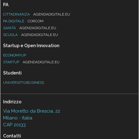
PA
CITTADINANZA
AGENDADIGITALE.EU
PA DIGITALE
CORCOM
SANITÀ
AGENDADIGITALE.EU
SCUOLA
AGENDADIGITALE.EU
Startup e Open Innovation
ECONOMYUP
STARTUP
AGENDADIGITALE.EU
Studenti
UNIVERSITY2BUSINESS
Indirizzo
Via Moretto da Brescia, 22
Milano - Italia
CAP 20133
Contatti