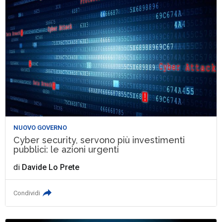
NUOVO GOVERNO
Cyber security, servono più investimenti
pubblici: le azioni urgenti
di
Davide Lo Prete
Condividi