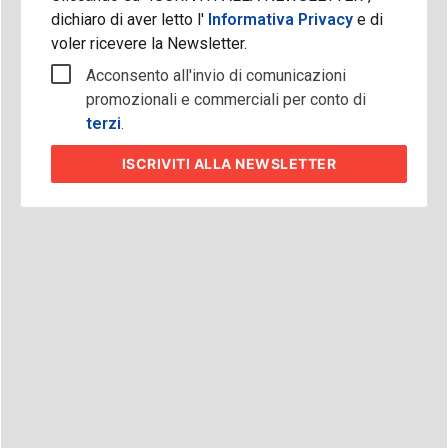
dichiaro di aver letto l'
Informativa Privacy
e di
voler ricevere la Newsletter.
Acconsento all'invio di comunicazioni
promozionali e commerciali per conto di
terzi
.
ISCRIVITI
ALLA NEWSLETTER