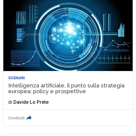
SCENARI
Intelligenza artificiale, il punto sulla strategia
europea: policy e prospettive
di
Davide Lo Prete
Condividi