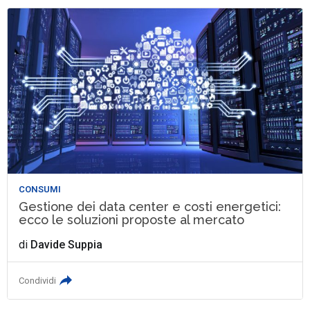
CONSUMI
Gestione dei data center e costi energetici:
ecco le soluzioni proposte al mercato
di
Davide Suppia
Condividi