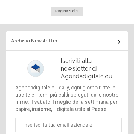
Pagina 1 di 1
Archivio Newsletter
Iscriviti alla
newsletter di
Agendadigitale.eu
Agendadigitale.eu daily, ogni giorno tutte le
uscite e i temi più caldi spiegati dalle nostre
firme. Il sabato il meglio della settimana per
capire, insieme, il digitale utile al Paese.
Email
aziendale