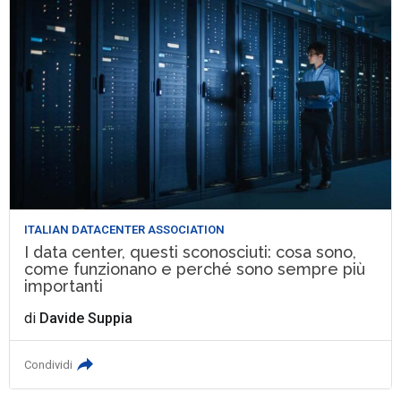
ITALIAN DATACENTER ASSOCIATION
I data center, questi sconosciuti: cosa sono,
come funzionano e perché sono sempre più
importanti
di
Davide Suppia
Condividi