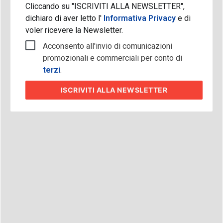
Cliccando su "ISCRIVITI ALLA NEWSLETTER",
dichiaro di aver letto l'
Informativa Privacy
e di
voler ricevere la Newsletter.
Acconsento all'invio di comunicazioni
promozionali e commerciali per conto di
terzi
.
ISCRIVITI
ALLA NEWSLETTER