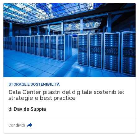
STORAGE E SOSTENIBILITÀ
Data Center pilastri del digitale sostenibile:
strategie e best practice
di
Davide Suppia
Condividi