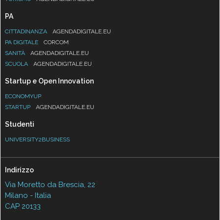
PA
CITTADINANZA
AGENDADIGITALE.EU
PA DIGITALE
CORCOM
SANITÀ
AGENDADIGITALE.EU
SCUOLA
AGENDADIGITALE.EU
Startup e Open Innovation
ECONOMYUP
STARTUP
AGENDADIGITALE.EU
Studenti
UNIVERSITY2BUSINESS
Indirizzo
Via Moretto da Brescia, 22
Milano - Italia
CAP 20133