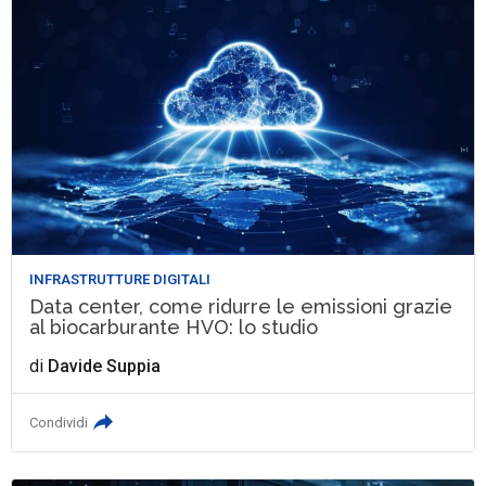
INFRASTRUTTURE DIGITALI
Data center, come ridurre le emissioni grazie
al biocarburante HVO: lo studio
di
Davide Suppia
Condividi