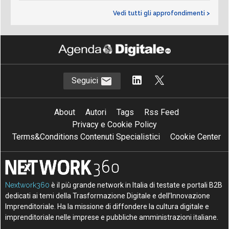
Vedi tutti gli approfondimenti >
Seguici
About
Autori
Tags
Rss Feed
Privacy e Cookie Policy
Terms&Conditions Contenuti Specialistici
Cookie Center
Nextwork360
è il più grande network in Italia di testate e portali B2B
dedicati ai temi della Trasformazione Digitale e dell’Innovazione
Imprenditoriale. Ha la missione di diffondere la cultura digitale e
imprenditoriale nelle imprese e pubbliche amministrazioni italiane.