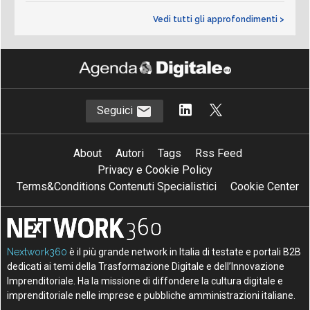
Vedi tutti gli approfondimenti >
Seguici
About
Autori
Tags
Rss Feed
Privacy e Cookie Policy
Terms&Conditions Contenuti Specialistici
Cookie Center
Nextwork360
è il più grande network in Italia di testate e portali B2B
dedicati ai temi della Trasformazione Digitale e dell’Innovazione
Imprenditoriale. Ha la missione di diffondere la cultura digitale e
imprenditoriale nelle imprese e pubbliche amministrazioni italiane.