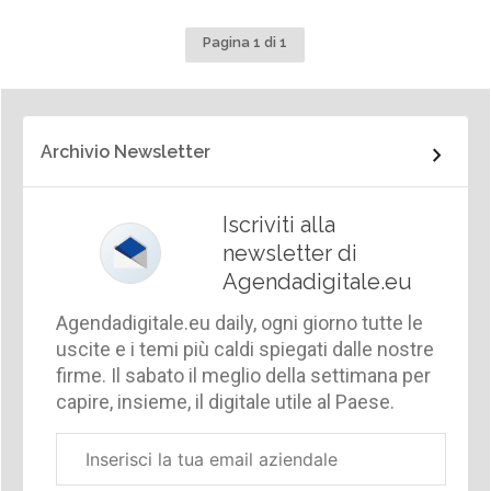
Pagina 1 di 1
Archivio Newsletter
Iscriviti alla
newsletter di
Agendadigitale.eu
Agendadigitale.eu daily, ogni giorno tutte le
uscite e i temi più caldi spiegati dalle nostre
firme. Il sabato il meglio della settimana per
capire, insieme, il digitale utile al Paese.
Email
aziendale