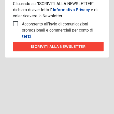
Cliccando su "ISCRIVITI ALLA NEWSLETTER",
dichiaro di aver letto l'
Informativa Privacy
e di
voler ricevere la Newsletter.
Acconsento all'invio di comunicazioni
promozionali e commerciali per conto di
terzi
.
ISCRIVITI
ALLA NEWSLETTER