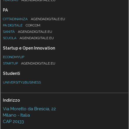
PA
CITTADINANZA
AGENDADIGITALE.EU
PA DIGITALE
CORCOM
SANITÀ
AGENDADIGITALE.EU
SCUOLA
AGENDADIGITALE.EU
Startup e Open Innovation
ECONOMYUP
STARTUP
AGENDADIGITALE.EU
Studenti
UNIVERSITY2BUSINESS
Indirizzo
Via Moretto da Brescia, 22
Milano - Italia
CAP 20133