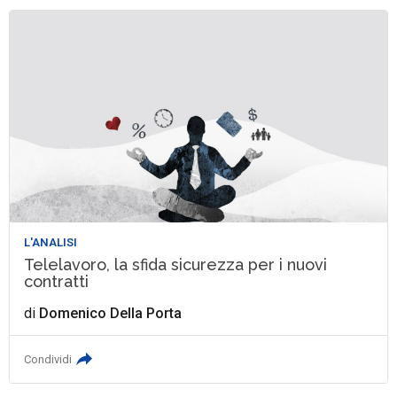
L'ANALISI
Telelavoro, la sfida sicurezza per i nuovi
contratti
di
Domenico Della Porta
Condividi