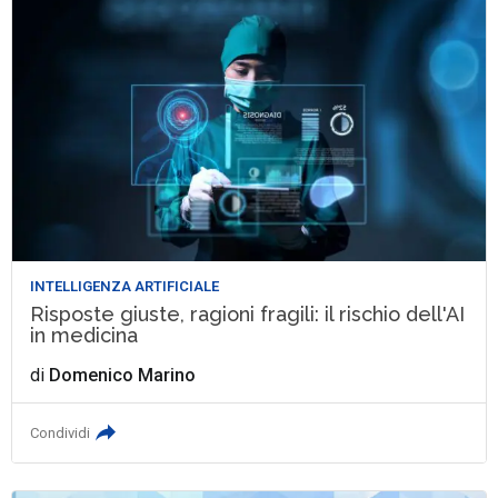
INTELLIGENZA ARTIFICIALE
Risposte giuste, ragioni fragili: il rischio dell'AI
in medicina
di
Domenico Marino
Condividi