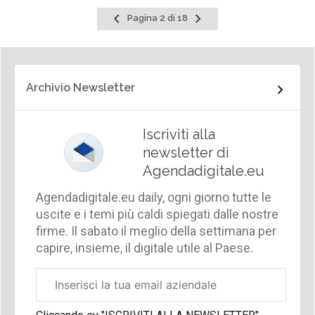
Pagina
Pagina
Pagina 2 di 18
precedente
successiva
Archivio Newsletter
Iscriviti alla
newsletter di
Agendadigitale.eu
Agendadigitale.eu daily, ogni giorno tutte le
uscite e i temi più caldi spiegati dalle nostre
firme. Il sabato il meglio della settimana per
capire, insieme, il digitale utile al Paese.
Email
aziendale