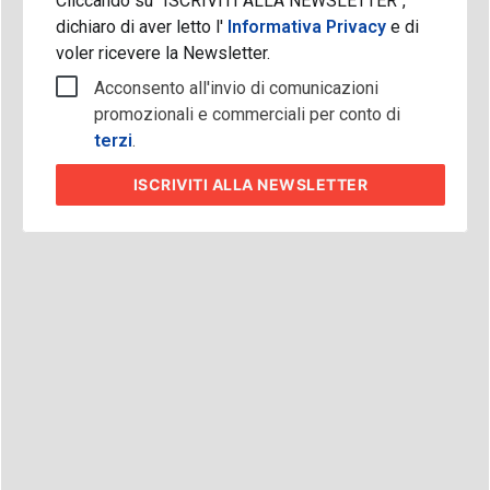
Cliccando su "ISCRIVITI ALLA NEWSLETTER",
dichiaro di aver letto l'
Informativa Privacy
e di
voler ricevere la Newsletter.
Acconsento all'invio di comunicazioni
promozionali e commerciali per conto di
terzi
.
ISCRIVITI
ALLA NEWSLETTER