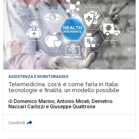
ASSISTENZA E MONITORAGGIO
Telemedicina, cos'è e come farla in Italia:
tecnologie e finalità, un modello possibile
di
Domenico Marino
,
Antonio Miceli
,
Demetrio
Naccari Carlizzi
e
Giuseppe Quattrone
Condividi