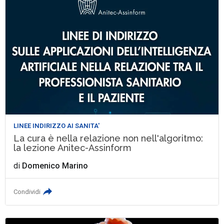
LINEE INDIRIZZO AI SANITA'
La cura è nella relazione non nell'algoritmo:
la lezione Anitec-Assinform
di
Domenico Marino
Condividi