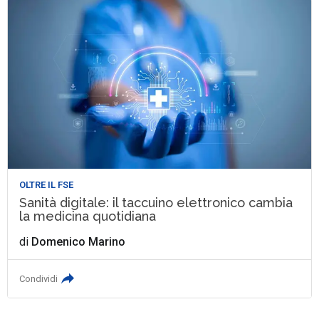
OLTRE IL FSE
Sanità digitale: il taccuino elettronico cambia
la medicina quotidiana
di
Domenico Marino
Condividi