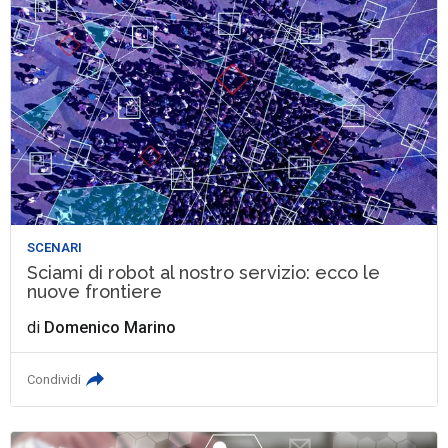
SCENARI
Sciami di robot al nostro servizio: ecco le
nuove frontiere
di
Domenico Marino
Condividi