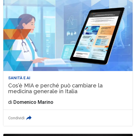
SANITÀ E AI
Cos’è MIA e perché può cambiare la
medicina generale in Italia
di
Domenico Marino
Condividi