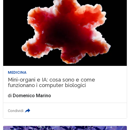
MEDICINA
Mini-organi e IA: cosa sono e come
funzionano i computer biologici
di
Domenico Marino
Condividi