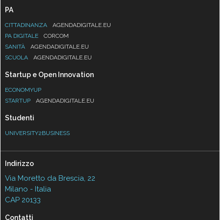
PA
CITTADINANZA
AGENDADIGITALE.EU
PA DIGITALE
CORCOM
SANITÀ
AGENDADIGITALE.EU
SCUOLA
AGENDADIGITALE.EU
Startup e Open Innovation
ECONOMYUP
STARTUP
AGENDADIGITALE.EU
Studenti
UNIVERSITY2BUSINESS
Indirizzo
Via Moretto da Brescia, 22
Milano - Italia
CAP 20133
Contatti