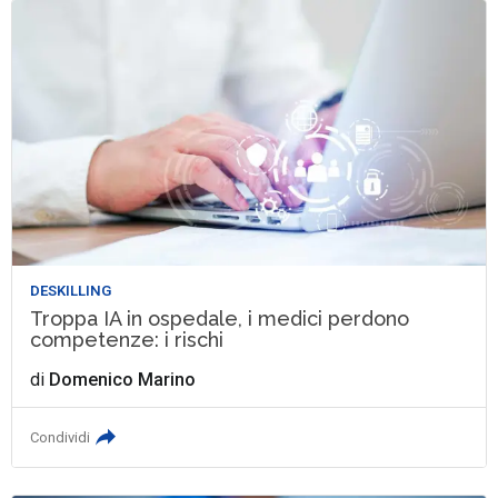
DESKILLING
Troppa IA in ospedale, i medici perdono
competenze: i rischi
di
Domenico Marino
Condividi