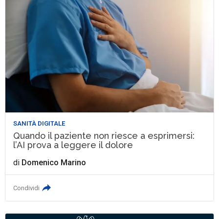
SANITÀ DIGITALE
Quando il paziente non riesce a esprimersi:
l’AI prova a leggere il dolore
di
Domenico Marino
Condividi