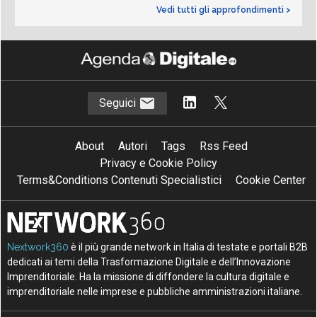
Vedi tutti gli approfondimenti >
Seguici
About
Autori
Tags
Rss Feed
Privacy e Cookie Policy
Terms&Conditions Contenuti Specialistici
Cookie Center
Nextwork360
è il più grande network in Italia di testate e portali B2B
dedicati ai temi della Trasformazione Digitale e dell’Innovazione
Imprenditoriale. Ha la missione di diffondere la cultura digitale e
imprenditoriale nelle imprese e pubbliche amministrazioni italiane.