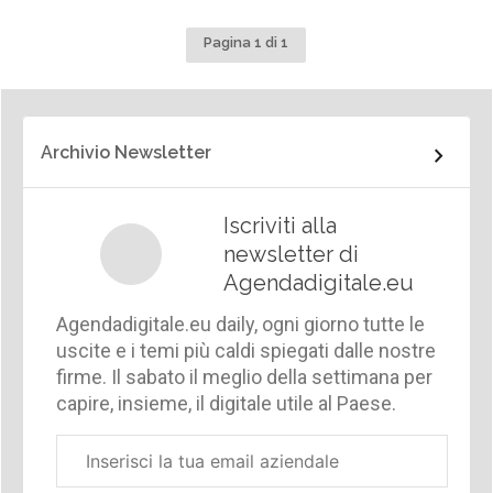
Pagina 1 di 1
Archivio Newsletter
Iscriviti alla
newsletter di
Agendadigitale.eu
Agendadigitale.eu daily, ogni giorno tutte le
uscite e i temi più caldi spiegati dalle nostre
firme. Il sabato il meglio della settimana per
capire, insieme, il digitale utile al Paese.
Email
aziendale