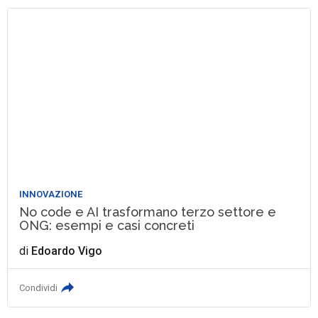
INNOVAZIONE
No code e AI trasformano terzo settore e
ONG: esempi e casi concreti
di
Edoardo Vigo
Condividi