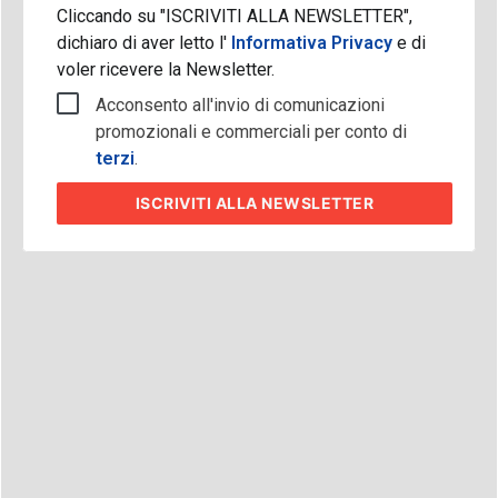
Cliccando su "ISCRIVITI ALLA NEWSLETTER",
dichiaro di aver letto l'
Informativa Privacy
e di
voler ricevere la Newsletter.
Acconsento all'invio di comunicazioni
promozionali e commerciali per conto di
terzi
.
ISCRIVITI
ALLA NEWSLETTER