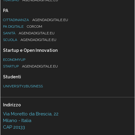
PA
CITTADINANZA
AGENDADIGITALE.EU
PA DIGITALE
CORCOM
SANITÀ
AGENDADIGITALE.EU
SCUOLA
AGENDADIGITALE.EU
Startup e Open Innovation
ECONOMYUP
STARTUP
AGENDADIGITALE.EU
Studenti
UNIVERSITY2BUSINESS
Indirizzo
Via Moretto da Brescia, 22
Milano - Italia
CAP 20133