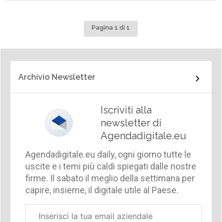
Pagina 1 di 1
Archivio Newsletter
Iscriviti alla
newsletter di
Agendadigitale.eu
Agendadigitale.eu daily, ogni giorno tutte le
uscite e i temi più caldi spiegati dalle nostre
firme. Il sabato il meglio della settimana per
capire, insieme, il digitale utile al Paese.
Email
aziendale