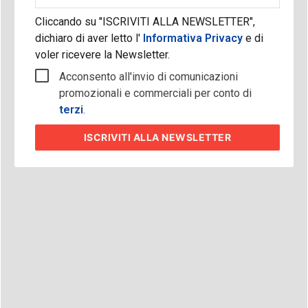
Cliccando su "ISCRIVITI ALLA NEWSLETTER",
dichiaro di aver letto l'
Informativa Privacy
e di
voler ricevere la Newsletter.
Acconsento all'invio di comunicazioni
promozionali e commerciali per conto di
terzi
.
ISCRIVITI
ALLA NEWSLETTER