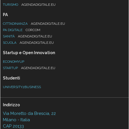
TURISMO
AGENDADIGITALE.EU
PA
CITTADINANZA
AGENDADIGITALE.EU
PA DIGITALE
CORCOM
SANITÀ
AGENDADIGITALE.EU
SCUOLA
AGENDADIGITALE.EU
Startup e Open Innovation
ECONOMYUP
STARTUP
AGENDADIGITALE.EU
Studenti
UNIVERSITY2BUSINESS
Indirizzo
Via Moretto da Brescia, 22
Milano - Italia
CAP 20133