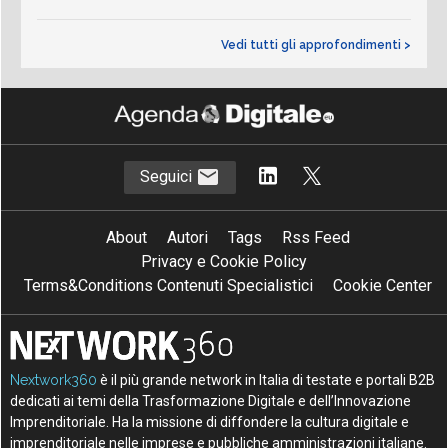
Vedi tutti gli approfondimenti >
Seguici
About
Autori
Tags
Rss Feed
Privacy e Cookie Policy
Terms&Conditions Contenuti Specialistici
Cookie Center
Nextwork360
è il più grande network in Italia di testate e portali B2B
dedicati ai temi della Trasformazione Digitale e dell’Innovazione
Imprenditoriale. Ha la missione di diffondere la cultura digitale e
imprenditoriale nelle imprese e pubbliche amministrazioni italiane.