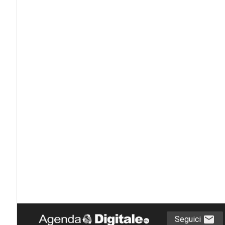
Seguici