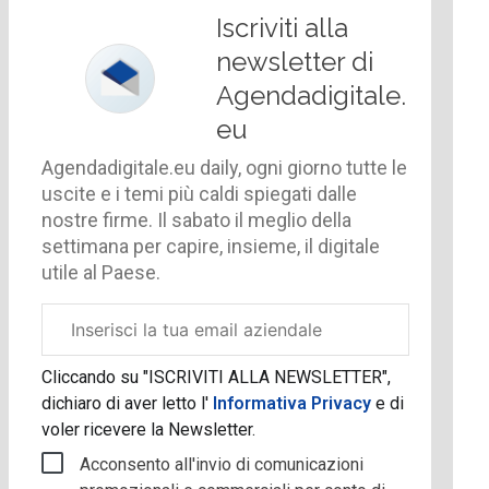
Iscriviti alla
newsletter di
Agendadigitale.
eu
Agendadigitale.eu daily, ogni giorno tutte le
uscite e i temi più caldi spiegati dalle
nostre firme. Il sabato il meglio della
settimana per capire, insieme, il digitale
utile al Paese.
Email
aziendale
Cliccando su "ISCRIVITI ALLA NEWSLETTER",
dichiaro di aver letto l'
Informativa Privacy
e di
voler ricevere la Newsletter.
Acconsento all'invio di comunicazioni