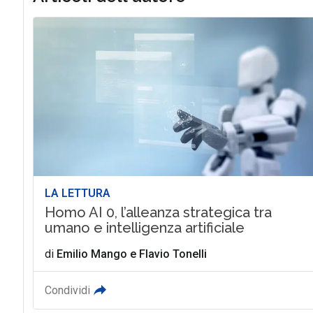
LA LETTURA
Homo AI 0, l’alleanza strategica tra
umano e intelligenza artificiale
di
Emilio Mango
e
Flavio Tonelli
Condividi