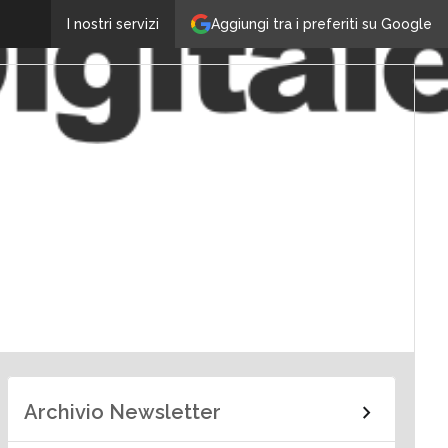
Aggiungi tra i preferiti su Google
I nostri servizi
Archivio Newsletter