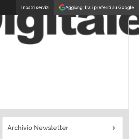
Aggiungi tra i preferiti su Google
I nostri servizi
Archivio Newsletter