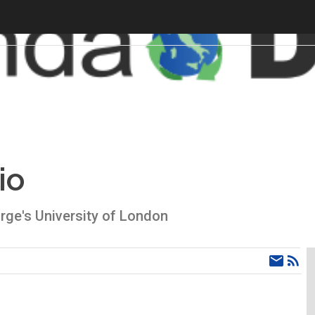
io
rge's University of London