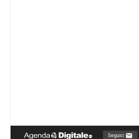
Seguici