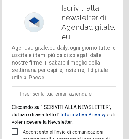
Iscriviti alla
newsletter di
Agendadigitale.
eu
Agendadigitale.eu daily, ogni giorno tutte le
uscite e i temi più caldi spiegati dalle
nostre firme. Il sabato il meglio della
settimana per capire, insieme, il digitale
utile al Paese.
Email
aziendale
Cliccando su "ISCRIVITI ALLA NEWSLETTER",
dichiaro di aver letto l'
Informativa Privacy
e di
voler ricevere la Newsletter.
Acconsento all'invio di comunicazioni