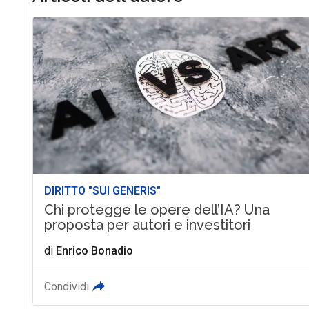
DIRITTO "SUI GENERIS"
Chi protegge le opere dell’IA? Una
proposta per autori e investitori
di
Enrico Bonadio
Condividi