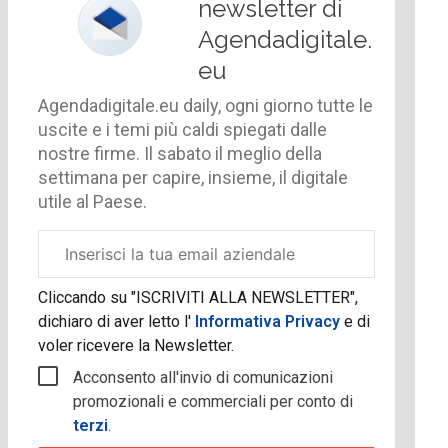
newsletter di
Agendadigitale.
eu
Agendadigitale.eu daily, ogni giorno tutte le
uscite e i temi più caldi spiegati dalle
nostre firme. Il sabato il meglio della
settimana per capire, insieme, il digitale
utile al Paese.
Email
aziendale
Cliccando su "ISCRIVITI ALLA NEWSLETTER",
dichiaro di aver letto l'
Informativa Privacy
e di
voler ricevere la Newsletter.
Acconsento all'invio di comunicazioni
promozionali e commerciali per conto di
terzi
.