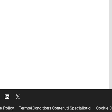
e Policy
Terms&Conditions Contenuti Specialistici
Cookie C