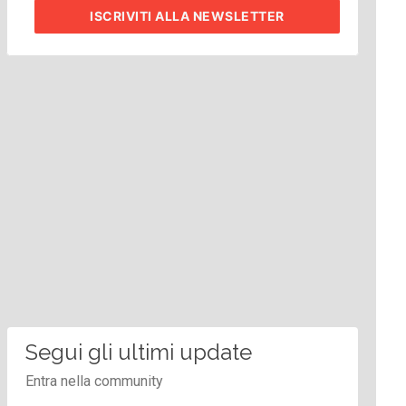
ISCRIVITI
ALLA NEWSLETTER
Segui gli ultimi update
Entra nella community