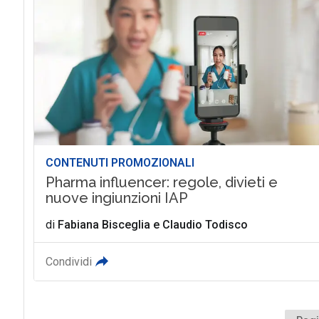
CONTENUTI PROMOZIONALI
Pharma influencer: regole, divieti e
nuove ingiunzioni IAP
di
Fabiana Bisceglia
e
Claudio Todisco
Condividi