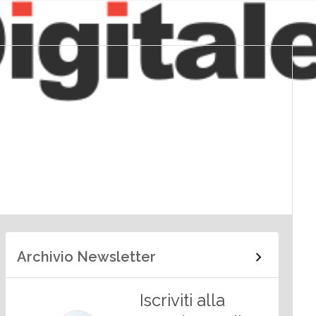
Archivio Newsletter
Iscriviti alla