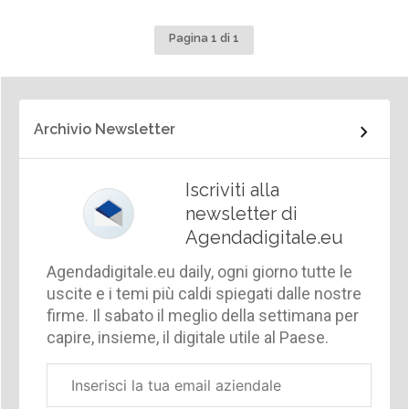
Pagina 1 di 1
Archivio Newsletter
Iscriviti alla
newsletter di
Agendadigitale.eu
Agendadigitale.eu daily, ogni giorno tutte le
uscite e i temi più caldi spiegati dalle nostre
firme. Il sabato il meglio della settimana per
capire, insieme, il digitale utile al Paese.
Email
aziendale