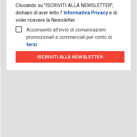
Cliccando su "ISCRIVITI ALLA NEWSLETTER",
dichiaro di aver letto l'
Informativa Privacy
e di
voler ricevere la Newsletter.
Acconsento all'invio di comunicazioni
promozionali e commerciali per conto di
terzi
.
ISCRIVITI
ALLA NEWSLETTER