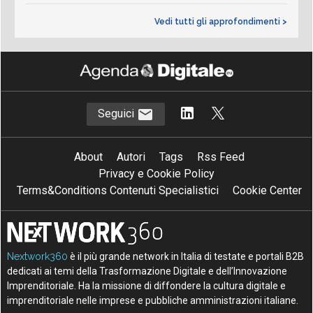
Vedi tutti gli approfondimenti >
Seguici
About
Autori
Tags
Rss Feed
Privacy e Cookie Policy
Terms&Conditions Contenuti Specialistici
Cookie Center
Nextwork360
è il più grande network in Italia di testate e portali B2B
dedicati ai temi della Trasformazione Digitale e dell’Innovazione
Imprenditoriale. Ha la missione di diffondere la cultura digitale e
imprenditoriale nelle imprese e pubbliche amministrazioni italiane.