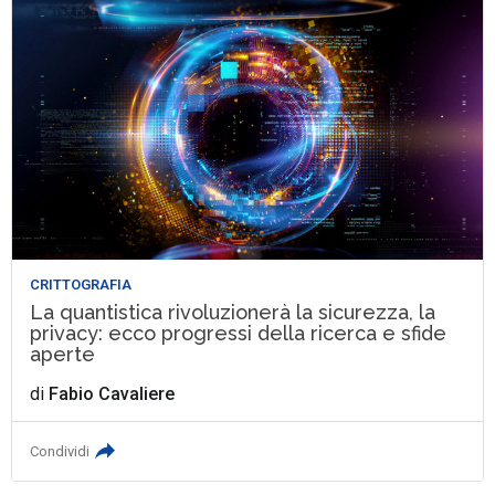
CRITTOGRAFIA
La quantistica rivoluzionerà la sicurezza, la
privacy: ecco progressi della ricerca e sfide
aperte
di
Fabio Cavaliere
Condividi