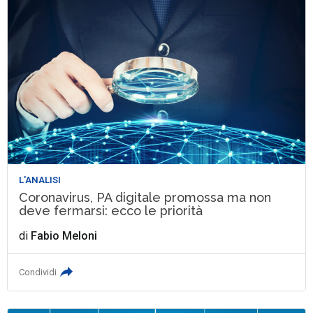
L'ANALISI
Coronavirus, PA digitale promossa ma non
deve fermarsi: ecco le priorità
di
Fabio Meloni
Condividi