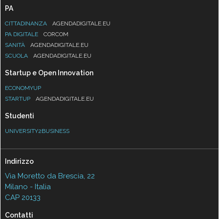
PA
CITTADINANZA
AGENDADIGITALE.EU
PA DIGITALE
CORCOM
SANITÀ
AGENDADIGITALE.EU
SCUOLA
AGENDADIGITALE.EU
Startup e Open Innovation
ECONOMYUP
STARTUP
AGENDADIGITALE.EU
Studenti
UNIVERSITY2BUSINESS
Indirizzo
Via Moretto da Brescia, 22
Milano - Italia
CAP 20133
Contatti