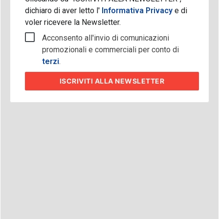
dichiaro di aver letto l'
Informativa Privacy
e di
voler ricevere la Newsletter.
Acconsento all'invio di comunicazioni
promozionali e commerciali per conto di
terzi
.
ISCRIVITI
ALLA NEWSLETTER