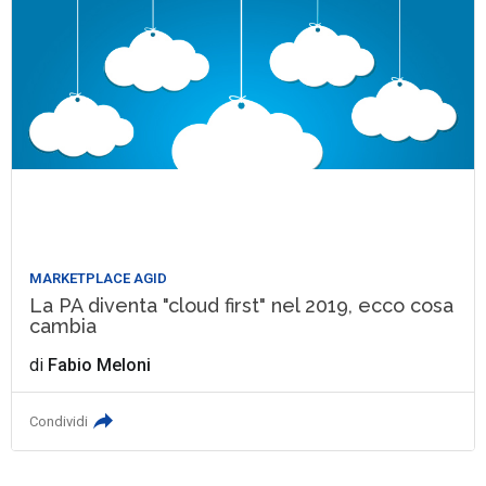
MARKETPLACE AGID
La PA diventa "cloud first" nel 2019, ecco cosa
cambia
di
Fabio Meloni
Condividi