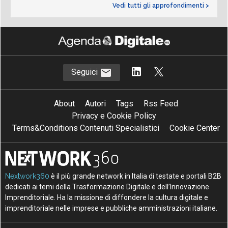
Vedi tutti gli approfondimenti >
Seguici
About
Autori
Tags
Rss Feed
Privacy e Cookie Policy
Terms&Conditions Contenuti Specialistici
Cookie Center
Nextwork360
è il più grande network in Italia di testate e portali B2B
dedicati ai temi della Trasformazione Digitale e dell’Innovazione
Imprenditoriale. Ha la missione di diffondere la cultura digitale e
imprenditoriale nelle imprese e pubbliche amministrazioni italiane.