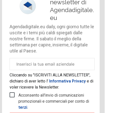
newsletter di
Agendadigitale.
eu
Agendadigitale.eu daily, ogni giorno tutte le
uscite e i temi più caldi spiegati dalle
nostre firme. Il sabato il meglio della
settimana per capire, insieme, il digitale
utile al Paese.
Email
aziendale
Cliccando su "ISCRIVITI ALLA NEWSLETTER",
dichiaro di aver letto l'
Informativa Privacy
e di
voler ricevere la Newsletter.
Acconsento all'invio di comunicazioni
promozionali e commerciali per conto di
terzi
.