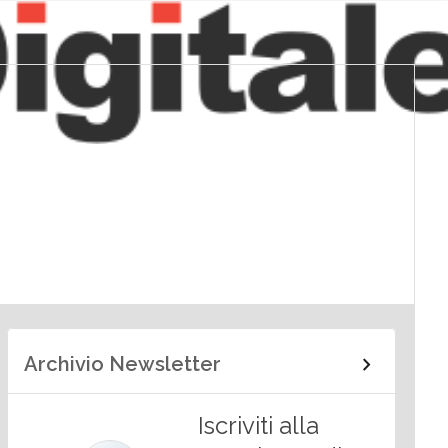
Archivio Newsletter
Iscriviti alla