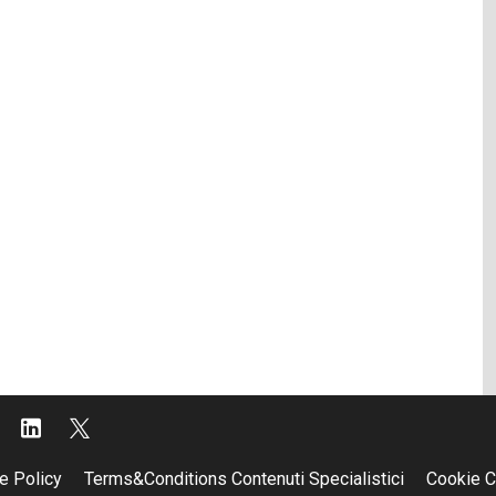
e Policy
Terms&Conditions Contenuti Specialistici
Cookie C