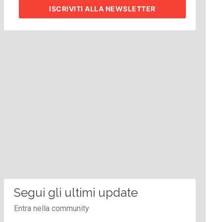
ISCRIVITI
ALLA NEWSLETTER
Segui gli ultimi update
Entra nella community