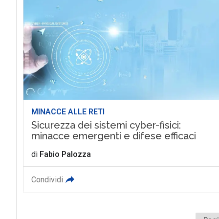
MINACCE ALLE RETI
Sicurezza dei sistemi cyber-fisici:
minacce emergenti e difese efficaci
di
Fabio Palozza
Condividi