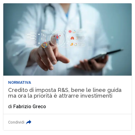
NORMATIVA
Credito di imposta R&S, bene le linee guida
ma ora la priorità è attrarre investimenti
di
Fabrizio Greco
Condividi