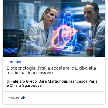
IL REPORT
Biotecnologie, l'Italia accelera: dal cibo alla
medicina di precisione
di
Fabrizio Greco
,
Sara Martignoni
,
Francesca Parisi
e
Chiara Sgarbossa
Condividi