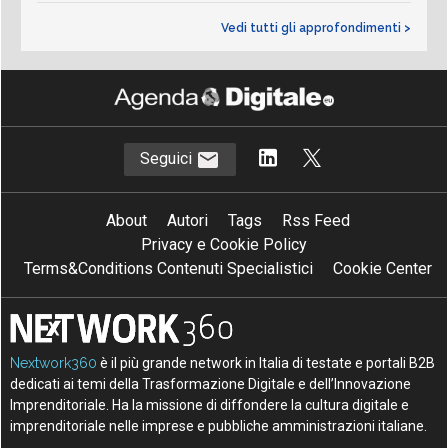
Vedi tutti gli approfondimenti >
Seguici
About
Autori
Tags
Rss Feed
Privacy e Cookie Policy
Terms&Conditions Contenuti Specialistici
Cookie Center
Nextwork360
è il più grande network in Italia di testate e portali B2B
dedicati ai temi della Trasformazione Digitale e dell’Innovazione
Imprenditoriale. Ha la missione di diffondere la cultura digitale e
imprenditoriale nelle imprese e pubbliche amministrazioni italiane.