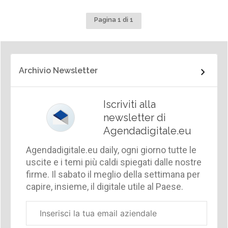
Pagina 1 di 1
Archivio Newsletter
Iscriviti alla
newsletter di
Agendadigitale.eu
Agendadigitale.eu daily, ogni giorno tutte le
uscite e i temi più caldi spiegati dalle nostre
firme. Il sabato il meglio della settimana per
capire, insieme, il digitale utile al Paese.
Email
aziendale