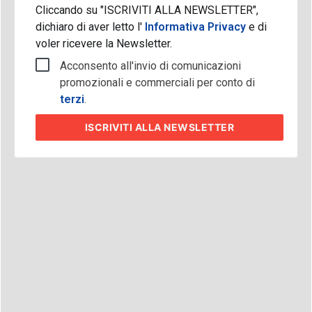
Cliccando su "ISCRIVITI ALLA NEWSLETTER",
dichiaro di aver letto l'
Informativa Privacy
e di
voler ricevere la Newsletter.
Acconsento all'invio di comunicazioni
promozionali e commerciali per conto di
terzi
.
ISCRIVITI
ALLA NEWSLETTER