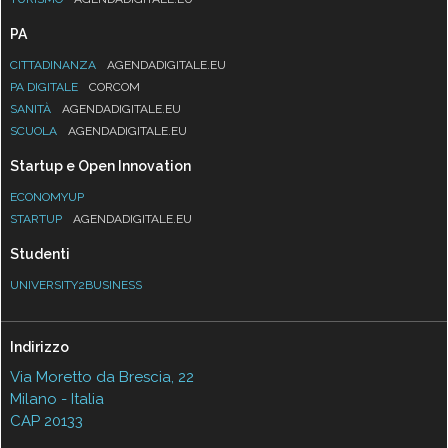
PA
CITTADINANZA
AGENDADIGITALE.EU
PA DIGITALE
CORCOM
SANITÀ
AGENDADIGITALE.EU
SCUOLA
AGENDADIGITALE.EU
Startup e Open Innovation
ECONOMYUP
STARTUP
AGENDADIGITALE.EU
Studenti
UNIVERSITY2BUSINESS
Indirizzo
Via Moretto da Brescia, 22
Milano - Italia
CAP 20133