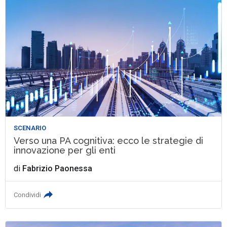
SCENARIO
Verso una PA cognitiva: ecco le strategie di
innovazione per gli enti
di
Fabrizio Paonessa
Condividi