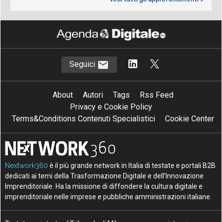
Seguici
About
Autori
Tags
Rss Feed
Privacy e Cookie Policy
Terms&Conditions Contenuti Specialistici
Cookie Center
Nextwork360
è il più grande network in Italia di testate e portali B2B
dedicati ai temi della Trasformazione Digitale e dell’Innovazione
Imprenditoriale. Ha la missione di diffondere la cultura digitale e
imprenditoriale nelle imprese e pubbliche amministrazioni italiane.