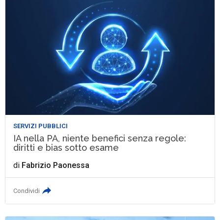
SERVIZI PUBBLICI
IA nella PA, niente benefici senza regole:
diritti e bias sotto esame
di
Fabrizio Paonessa
Condividi