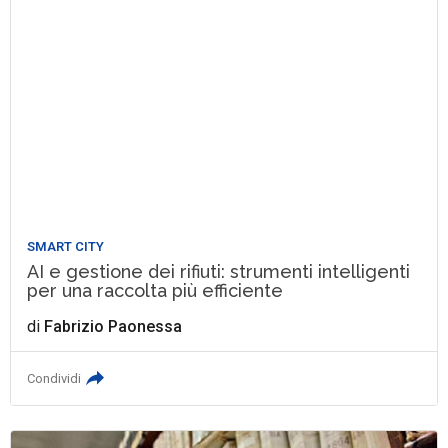
SMART CITY
AI e gestione dei rifiuti: strumenti intelligenti
per una raccolta più efficiente
di
Fabrizio Paonessa
Condividi