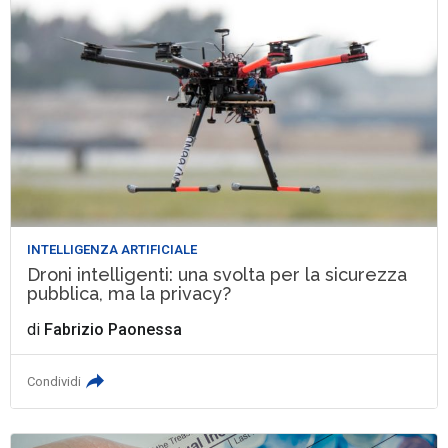
INTELLIGENZA ARTIFICIALE
Droni intelligenti: una svolta per la sicurezza
pubblica, ma la privacy?
di
Fabrizio Paonessa
Condividi