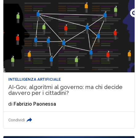
INTELLIGENZA ARTIFICIALE
AI-Gov, algoritmi al governo: ma chi decide
davvero per i cittadini?
di
Fabrizio Paonessa
Condividi