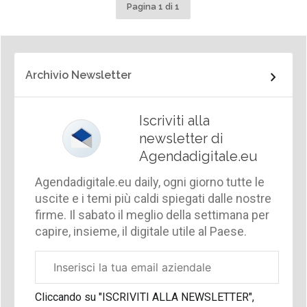
Pagina 1 di 1
Archivio Newsletter
Iscriviti alla
newsletter di
Agendadigitale.eu
Agendadigitale.eu daily, ogni giorno tutte le
uscite e i temi più caldi spiegati dalle nostre
firme. Il sabato il meglio della settimana per
capire, insieme, il digitale utile al Paese.
Email
aziendale
Cliccando su "ISCRIVITI ALLA NEWSLETTER",