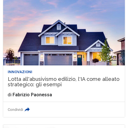
INNOVAZIONI
Lotta all'abusivismo edilizio, l'IA come alleato
strategico: gli esempi
di
Fabrizio Paonessa
Condividi