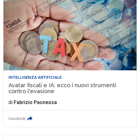
INTELLIGENZA ARTIFICIALE
Avatar fiscali e IA: ecco i nuovi strumenti
contro l'evasione
di
Fabrizio Paonessa
Condividi