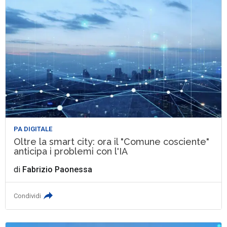
PA DIGITALE
Oltre la smart city: ora il "Comune cosciente"
anticipa i problemi con l'IA
di
Fabrizio Paonessa
Condividi