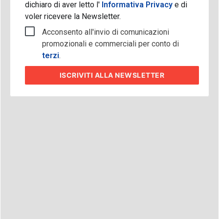
dichiaro di aver letto l'
Informativa Privacy
e di
voler ricevere la Newsletter.
Acconsento all'invio di comunicazioni
promozionali e commerciali per conto di
terzi
.
ISCRIVITI
ALLA NEWSLETTER