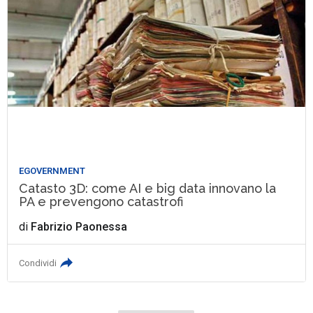
EGOVERNMENT
Catasto 3D: come AI e big data innovano la
PA e prevengono catastrofi
di
Fabrizio Paonessa
Condividi