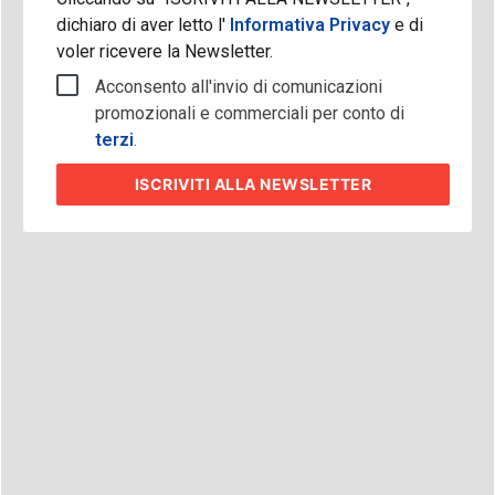
dichiaro di aver letto l'
Informativa Privacy
e di
voler ricevere la Newsletter.
Acconsento all'invio di comunicazioni
promozionali e commerciali per conto di
terzi
.
ISCRIVITI
ALLA NEWSLETTER