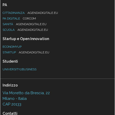
PA
CITTADINANZA
AGENDADIGITALE.EU
PA DIGITALE
CORCOM
SANITÀ
AGENDADIGITALE.EU
SCUOLA
AGENDADIGITALE.EU
Startup e Open Innovation
ECONOMYUP
STARTUP
AGENDADIGITALE.EU
Studenti
UNIVERSITY2BUSINESS
Indirizzo
Via Moretto da Brescia, 22
Milano - Italia
CAP 20133
Contatti