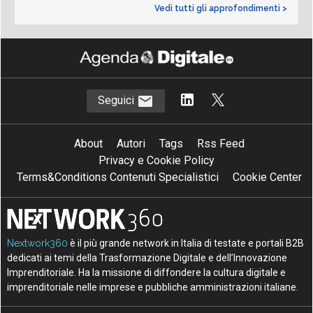
Vedi tutti gli approfondimenti >
Seguici
About
Autori
Tags
Rss Feed
Privacy e Cookie Policy
Terms&Conditions Contenuti Specialistici
Cookie Center
Nextwork360
è il più grande network in Italia di testate e portali B2B
dedicati ai temi della Trasformazione Digitale e dell’Innovazione
Imprenditoriale. Ha la missione di diffondere la cultura digitale e
imprenditoriale nelle imprese e pubbliche amministrazioni italiane.