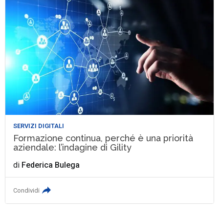
SERVIZI DIGITALI
Formazione continua, perché è una priorità
aziendale: l’indagine di Gility
di
Federica Bulega
Condividi